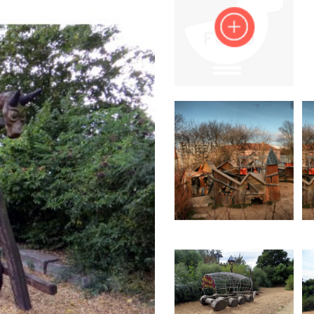
Impressum
Anmelden