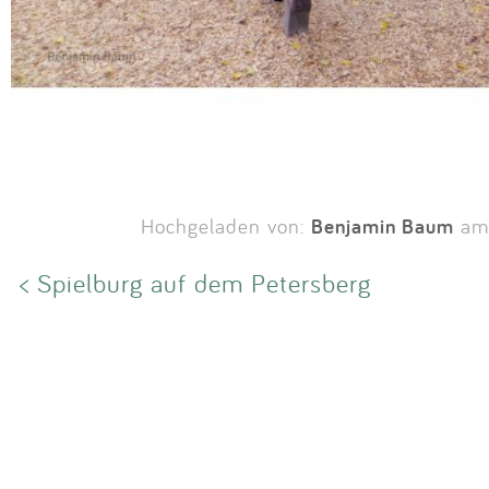
Benjamin Baum
Hochgeladen von:
am 
< Spielburg auf dem Petersberg