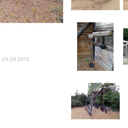
09.09.2013