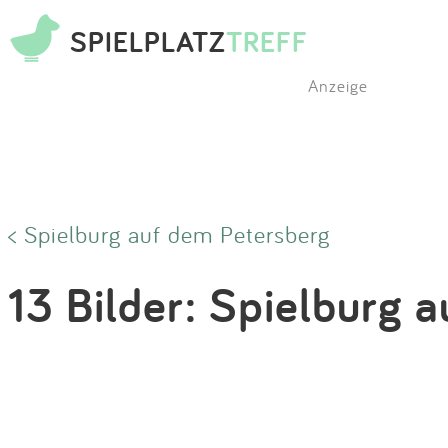
SPIELPLATZ
TREFF
Anzeige
< Spielburg auf dem Petersberg
13 Bilder: Spielburg 