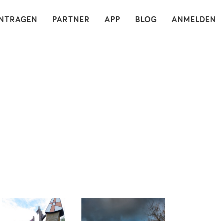
×
INTRAGEN
PARTNER
APP
BLOG
ANMELDEN