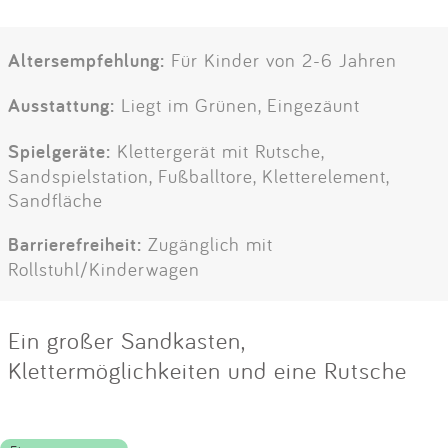
Altersempfehlung:
Für Kinder von 2-6 Jahren
Ausstattung:
Liegt im Grünen, Eingezäunt
Spielgeräte:
Klettergerät mit Rutsche,
Sandspielstation, Fußballtore, Kletterelement,
Sandfläche
Barrierefreiheit:
Zugänglich mit
Rollstuhl/Kinderwagen
Ein großer Sandkasten,
Klettermöglichkeiten und eine Rutsche