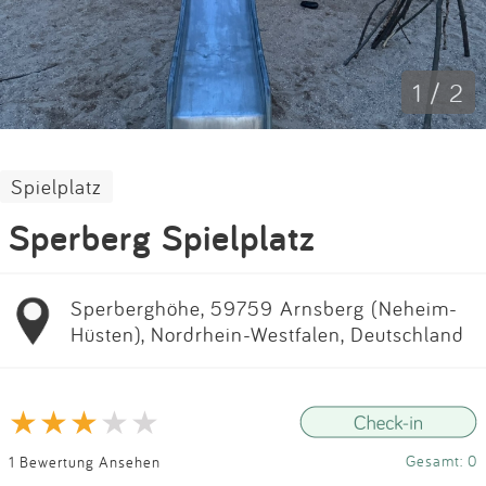
Impressum
Anmelden
1 / 2
Spielplatz
Sperberg Spielplatz
Sperberghöhe, 59759 Arnsberg (Neheim-
Hüsten), Nordrhein-Westfalen, Deutschland
Gesamt: 0
1 Bewertung Ansehen