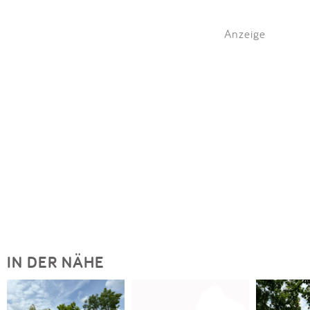
Anzeige
IN DER NÄHE