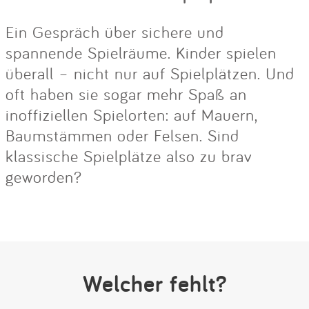
Ein Gespräch über sichere und
spannende Spielräume. Kinder spielen
überall – nicht nur auf Spielplätzen. Und
oft haben sie sogar mehr Spaß an
inoffiziellen Spielorten: auf Mauern,
Baumstämmen oder Felsen. Sind
klassische Spielplätze also zu brav
geworden?
Welcher fehlt?