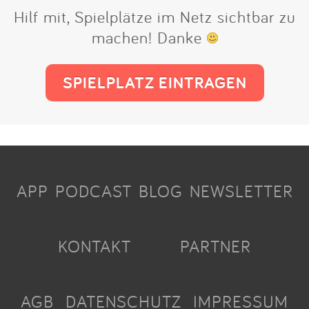
Hilf mit, Spielplätze im Netz sichtbar zu
machen! Danke
SPIELPLATZ EINTRAGEN
APP
PODCAST
BLOG
NEWSLETTER
KONTAKT
PARTNER
AGB
DATENSCHUTZ
IMPRESSUM