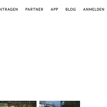
×
INTRAGEN
PARTNER
APP
BLOG
ANMELDEN