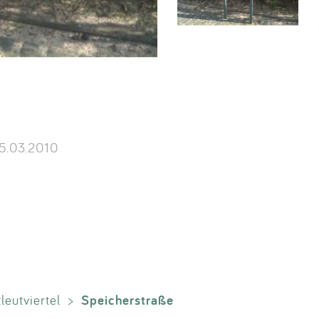
.03.2010
Speicherstraße
leutviertel
>