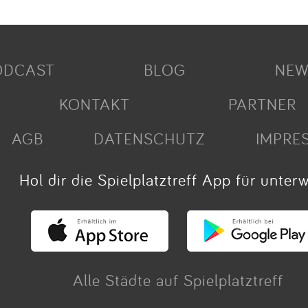
ODCAST
BLOG
NEW
KONTAKT
PARTNER
AGB
DATENSCHUTZ
IMPRE
Hol dir die Spielplatztreff App für unter
Alle Städte auf Spielplatztreff