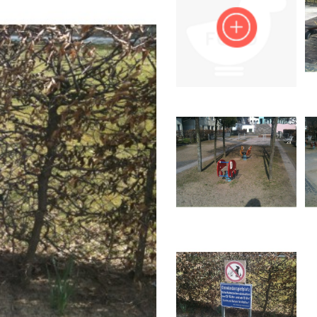
Impressum
Anmelden