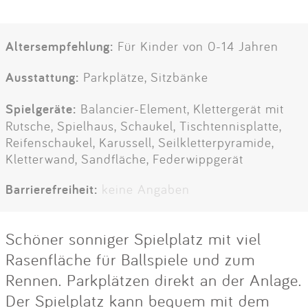
Altersempfehlung:
Für Kinder von 0-14 Jahren
Ausstattung:
Parkplätze, Sitzbänke
Spielgeräte:
Balancier-Element, Klettergerät mit
Rutsche, Spielhaus, Schaukel, Tischtennisplatte,
Reifenschaukel, Karussell, Seilkletterpyramide,
Kletterwand, Sandfläche, Federwippgerät
Barrierefreiheit:
keine Angaben
Schöner sonniger Spielplatz mit viel
Rasenfläche für Ballspiele und zum
Rennen. Parkplätzen direkt an der Anlage.
Der Spielplatz kann bequem mit dem