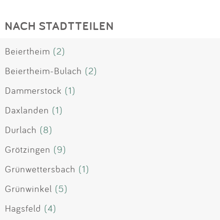
NACH STADTTEILEN
Beiertheim
(2)
Beiertheim-Bulach
(2)
Dammerstock
(1)
Daxlanden
(1)
Durlach
(8)
Grötzingen
(9)
Grünwettersbach
(1)
Grünwinkel
(5)
Hagsfeld
(4)