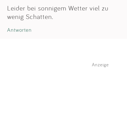
Leider bei sonnigem Wetter viel zu
wenig Schatten.
Antworten
Anzeige