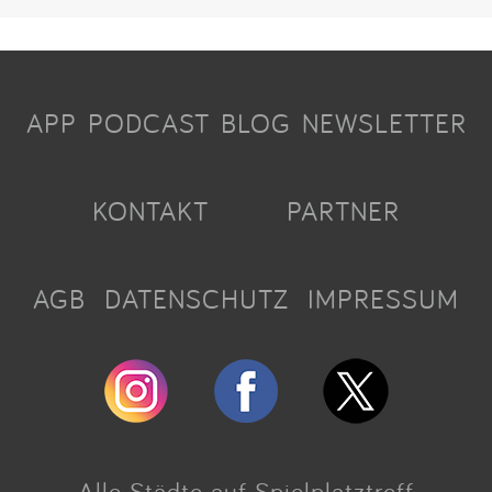
APP
PODCAST
BLOG
NEWSLETTER
KONTAKT
PARTNER
AGB
DATENSCHUTZ
IMPRESSUM
Alle Städte auf Spielplatztreff