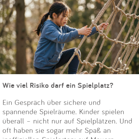
Wie viel Risiko darf ein Spielplatz?
Ein Gespräch über sichere und
spannende Spielräume. Kinder spielen
überall – nicht nur auf Spielplätzen. Und
oft haben sie sogar mehr Spaß an