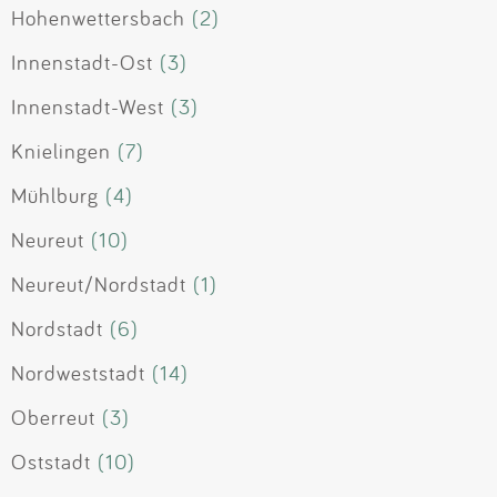
Hohenwettersbach
(2)
Innenstadt-Ost
(3)
Innenstadt-West
(3)
Knielingen
(7)
Mühlburg
(4)
Neureut
(10)
Neureut/Nordstadt
(1)
Nordstadt
(6)
Nordweststadt
(14)
Oberreut
(3)
Oststadt
(10)