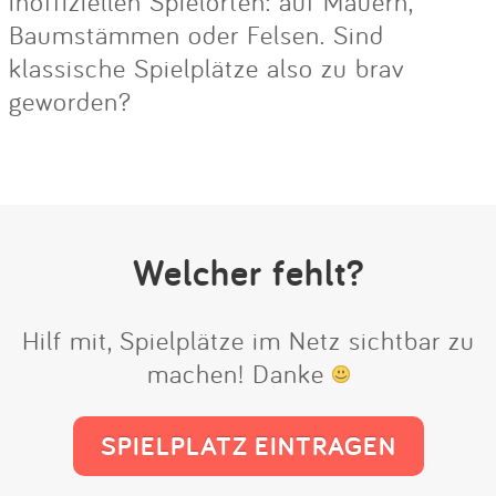
inoffiziellen Spielorten: auf Mauern,
Baumstämmen oder Felsen. Sind
klassische Spielplätze also zu brav
geworden?
Welcher fehlt?
Hilf mit, Spielplätze im Netz sichtbar zu
machen! Danke
SPIELPLATZ EINTRAGEN