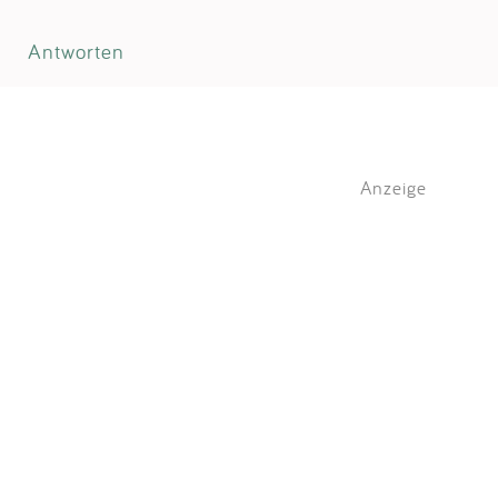
Antworten
Anzeige