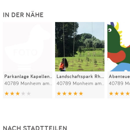
IN DER NÄHE
Parkanlage Kapellenstraße
Landschaftspark Rheinbogen
40789 Monheim am Rhein
40789 Monheim am Rhein
NACH STADTTEILEN