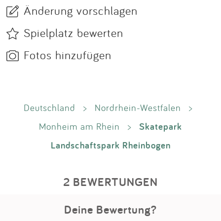
Änderung vorschlagen
Spielplatz bewerten
Fotos hinzufügen
Deutschland
>
Nordrhein-Westfalen
>
Skatepark
Monheim am Rhein
>
Landschaftspark Rheinbogen
2 BEWERTUNGEN
Deine Bewertung?