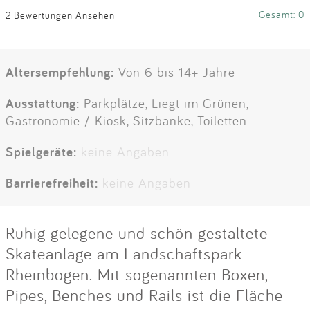
Gesamt: 0
2 Bewertungen Ansehen
Altersempfehlung:
Von 6 bis 14+ Jahre
Ausstattung:
Parkplätze, Liegt im Grünen,
Gastronomie / Kiosk, Sitzbänke, Toiletten
Spielgeräte:
keine Angaben
Barrierefreiheit:
keine Angaben
Ruhig gelegene und schön gestaltete
Skateanlage am Landschaftspark
Rheinbogen. Mit sogenannten Boxen,
Pipes, Benches und Rails ist die Fläche