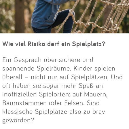
Wie viel Risiko darf ein Spielplatz?
Ein Gespräch über sichere und
spannende Spielräume. Kinder spielen
überall – nicht nur auf Spielplätzen. Und
oft haben sie sogar mehr Spaß an
inoffiziellen Spielorten: auf Mauern,
Baumstämmen oder Felsen. Sind
klassische Spielplätze also zu brav
geworden?