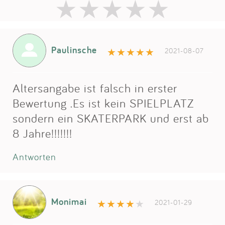
Paulinsche
2021-08-07
Altersangabe ist falsch in erster
Bewertung .Es ist kein SPIELPLATZ
sondern ein SKATERPARK und erst ab
8 Jahre!!!!!!!
Antworten
Monimai
2021-01-29