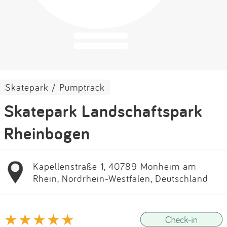
Impressum
Anmelden
Skatepark / Pumptrack
Skatepark Landschaftspark
Rheinbogen
Kapellenstraße 1, 40789 Monheim am
Rhein, Nordrhein-Westfalen, Deutschland