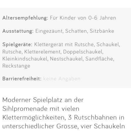
Altersempfehlung:
Für Kinder von 0-6 Jahren
Ausstattung:
Eingezäunt, Schatten, Sitzbänke
Spielgeräte:
Klettergerät mit Rutsche, Schaukel,
Rutsche, Kletterelement, Doppelschaukel,
Kleinkindschaukel, Nestschaukel, Sandfläche,
Reckstange
Barrierefreiheit:
keine Angaben
Moderner Spielplatz an der
Sihlpromenade mit vielen
Klettermöglichkeiten, 3 Rutschbahnen in
unterschiedlicher Grösse, vier Schaukeln