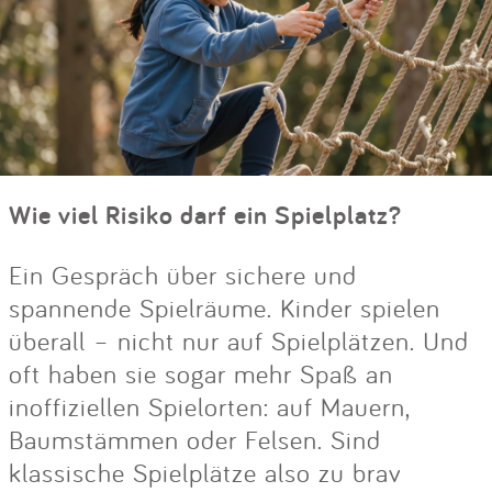
Wie viel Risiko darf ein Spielplatz?
Ein Gespräch über sichere und
spannende Spielräume. Kinder spielen
überall – nicht nur auf Spielplätzen. Und
oft haben sie sogar mehr Spaß an
inoffiziellen Spielorten: auf Mauern,
Baumstämmen oder Felsen. Sind
klassische Spielplätze also zu brav