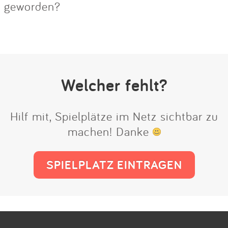
geworden?
Welcher fehlt?
Hilf mit, Spielplätze im Netz sichtbar zu
machen! Danke
SPIELPLATZ EINTRAGEN