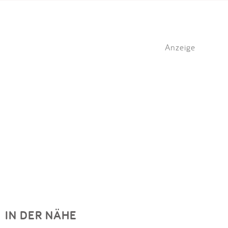
Anzeige
IN DER NÄHE