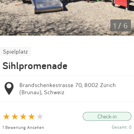
Impressum
Anmelden
1 / 6
Spielplatz
Sihlpromenade
Brandschenkestrasse 70, 8002 Zürich
(Brunau), Schweiz
Gesamt: 0
1 Bewertung Ansehen