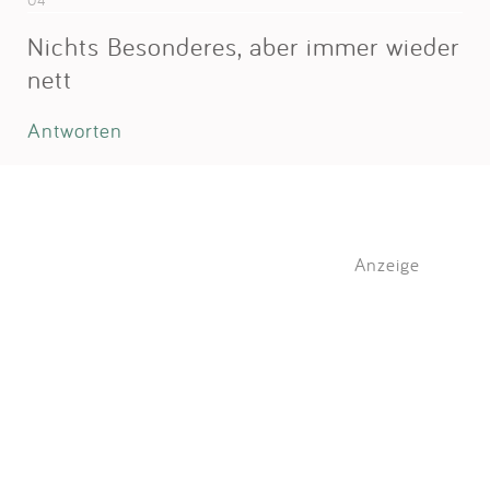
Nichts Besonderes, aber immer wieder
nett
Antworten
Anzeige