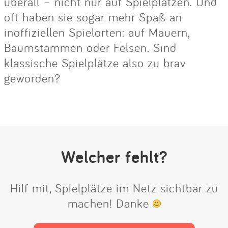
überall – nicht nur auf Spielplätzen. Und
oft haben sie sogar mehr Spaß an
inoffiziellen Spielorten: auf Mauern,
Baumstämmen oder Felsen. Sind
klassische Spielplätze also zu brav
geworden?
Welcher fehlt?
Hilf mit, Spielplätze im Netz sichtbar zu
machen! Danke