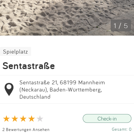
Impressum
Anmelden
1 / 5
Spielplatz
Sentastraße
Sentastraße 21, 68199 Mannheim
(Neckarau), Baden-Württemberg,
Deutschland
Gesamt: 0
2 Bewertungen Ansehen