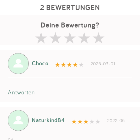
2 BEWERTUNGEN
Deine Bewertung?
Choco
2025-03-01
Antworten
Naturkind84
2022-06-
04