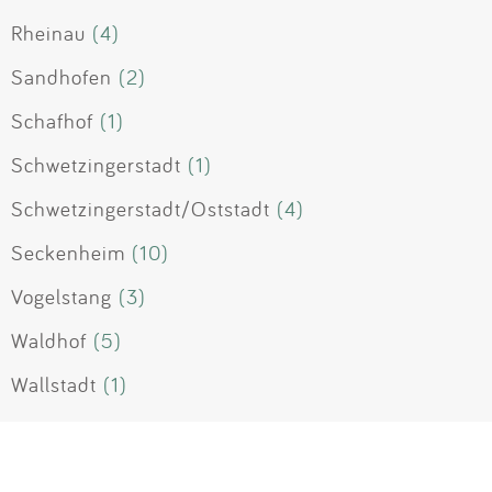
Rheinau
(4)
Sandhofen
(2)
Schafhof
(1)
Schwetzingerstadt
(1)
Schwetzingerstadt/Oststadt
(4)
Seckenheim
(10)
Vogelstang
(3)
Waldhof
(5)
Wallstadt
(1)