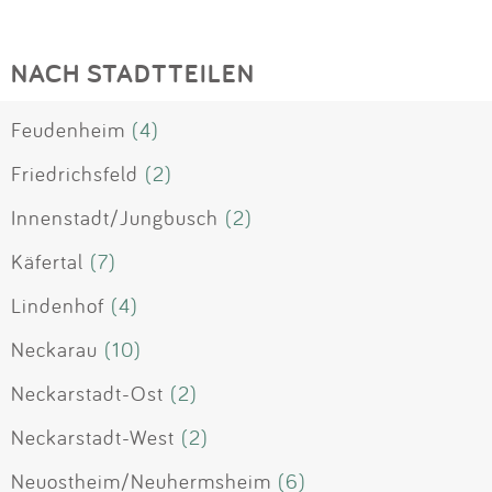
NACH STADTTEILEN
Feudenheim
(4)
Friedrichsfeld
(2)
Innenstadt/Jungbusch
(2)
Käfertal
(7)
Lindenhof
(4)
Neckarau
(10)
Neckarstadt-Ost
(2)
Neckarstadt-West
(2)
Neuostheim/Neuhermsheim
(6)