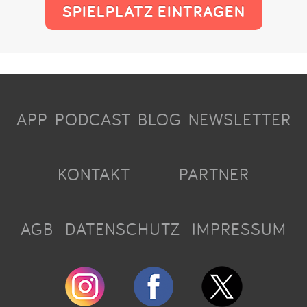
SPIELPLATZ EINTRAGEN
APP
PODCAST
BLOG
NEWSLETTER
KONTAKT
PARTNER
AGB
DATENSCHUTZ
IMPRESSUM