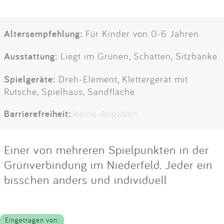
Altersempfehlung:
Für Kinder von 0-6 Jahren
Ausstattung:
Liegt im Grünen, Schatten, Sitzbänke
Spielgeräte:
Dreh-Element, Klettergerät mit
Rutsche, Spielhaus, Sandfläche
Barrierefreiheit:
keine Angaben
Einer von mehreren Spielpunkten in der
Grünverbindung im Niederfeld. Jeder ein
bisschen anders und individuell
Eingetragen von: