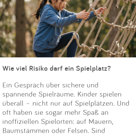
Wie viel Risiko darf ein Spielplatz?
Ein Gespräch über sichere und
spannende Spielräume. Kinder spielen
überall – nicht nur auf Spielplätzen. Und
oft haben sie sogar mehr Spaß an
inoffiziellen Spielorten: auf Mauern,
Baumstämmen oder Felsen. Sind