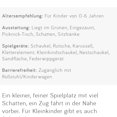
Altersempfehlung:
Für Kinder von 0-6 Jahren
Ausstattung:
Liegt im Grünen, Eingezäunt,
Picknick-Tisch, Schatten, Sitzbänke
Spielgeräte:
Schaukel, Rutsche, Karussell,
Kletterelement, Kleinkindschaukel, Nestschaukel,
Sandfläche, Federwippgerät
Barrierefreiheit:
Zugänglich mit
Rollstuhl/Kinderwagen
Ein kleiner, feiner Spielplatz mit viel
Schatten, ein Zug fährt in der Nähe
vorbei. Für Kleinkinder gibt es auch