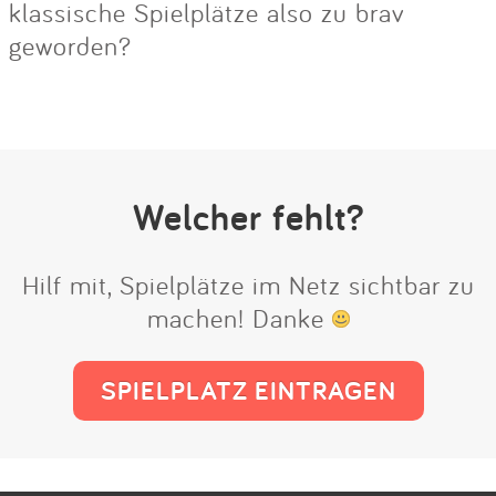
klassische Spielplätze also zu brav
geworden?
Welcher fehlt?
Hilf mit, Spielplätze im Netz sichtbar zu
machen! Danke
SPIELPLATZ EINTRAGEN