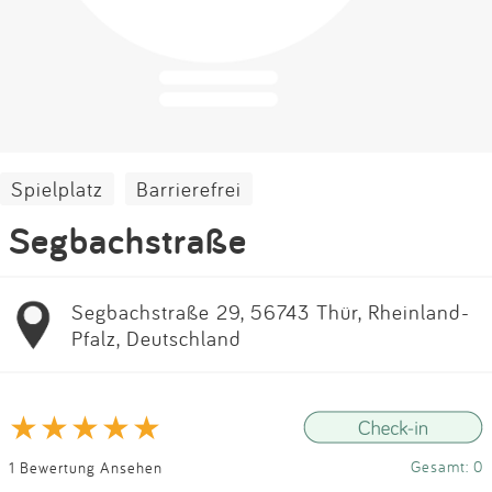
Impressum
Anmelden
Spielplatz
Barrierefrei
Segbachstraße
Segbachstraße 29, 56743 Thür, Rheinland-
Pfalz, Deutschland
Gesamt: 0
1 Bewertung Ansehen