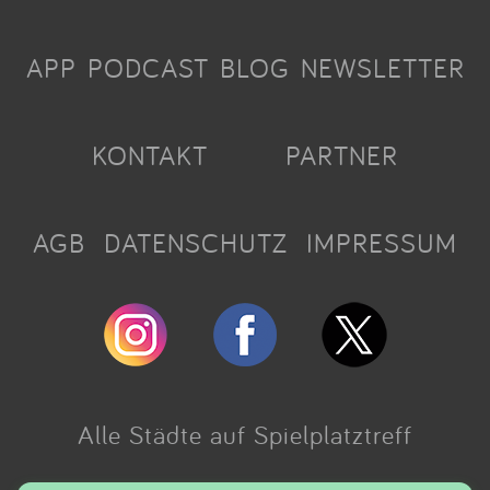
APP
PODCAST
BLOG
NEWSLETTER
KONTAKT
PARTNER
AGB
DATENSCHUTZ
IMPRESSUM
Alle Städte auf Spielplatztreff