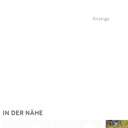
Anzeige
IN DER NÄHE