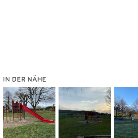
IN DER NÄHE