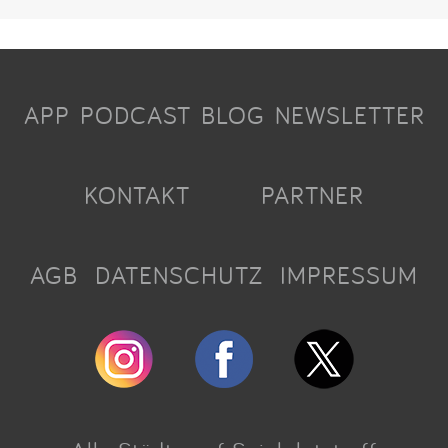
APP
PODCAST
BLOG
NEWSLETTER
KONTAKT
PARTNER
AGB
DATENSCHUTZ
IMPRESSUM