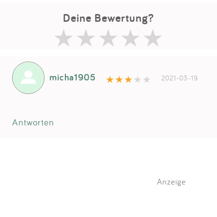
Deine Bewertung?
micha1905
2021-03-19
Antworten
Anzeige