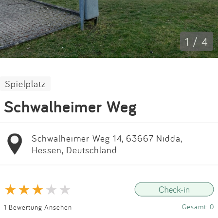
Impressum
Anmelden
1 / 4
Spielplatz
Schwalheimer Weg
Schwalheimer Weg 14, 63667 Nidda,
Hessen, Deutschland
Gesamt: 0
1 Bewertung Ansehen