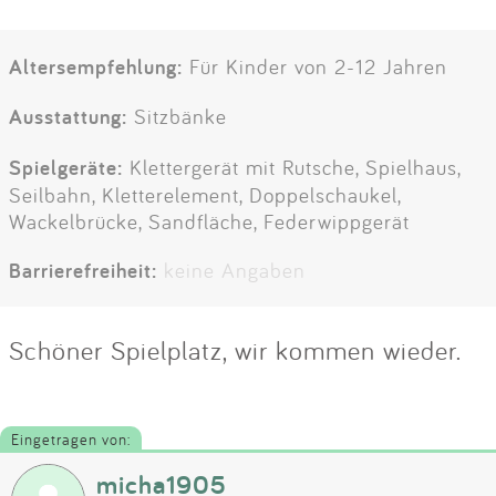
Altersempfehlung:
Für Kinder von 2-12 Jahren
Ausstattung:
Sitzbänke
Spielgeräte:
Klettergerät mit Rutsche, Spielhaus,
Seilbahn, Kletterelement, Doppelschaukel,
Wackelbrücke, Sandfläche, Federwippgerät
Barrierefreiheit:
keine Angaben
Schöner Spielplatz, wir kommen wieder.
Eingetragen von:
micha1905