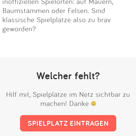
inoffiziellen Spielorten: auf Mauern,
Baumstämmen oder Felsen. Sind
klassische Spielplätze also zu brav
geworden?
Welcher fehlt?
Hilf mit, Spielplätze im Netz sichtbar zu
machen! Danke
SPIELPLATZ EINTRAGEN