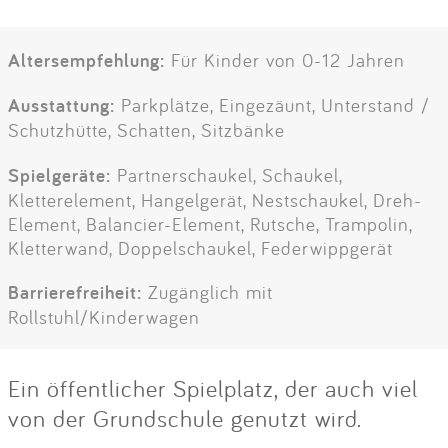
Altersempfehlung:
Für Kinder von 0-12 Jahren
Ausstattung:
Parkplätze, Eingezäunt, Unterstand /
Schutzhütte, Schatten, Sitzbänke
Spielgeräte:
Partnerschaukel, Schaukel,
Kletterelement, Hangelgerät, Nestschaukel, Dreh-
Element, Balancier-Element, Rutsche, Trampolin,
Kletterwand, Doppelschaukel, Federwippgerät
Barrierefreiheit:
Zugänglich mit
Rollstuhl/Kinderwagen
Ein öffentlicher Spielplatz, der auch viel
von der Grundschule genutzt wird.