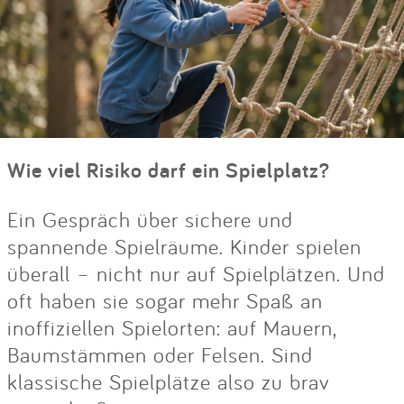
Wie viel Risiko darf ein Spielplatz?
Ein Gespräch über sichere und
spannende Spielräume. Kinder spielen
überall – nicht nur auf Spielplätzen. Und
oft haben sie sogar mehr Spaß an
inoffiziellen Spielorten: auf Mauern,
Baumstämmen oder Felsen. Sind
klassische Spielplätze also zu brav