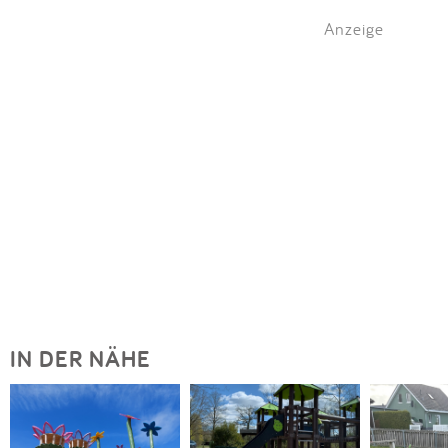
Anzeige
IN DER NÄHE