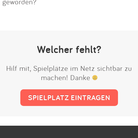
geworden?
Welcher fehlt?
Hilf mit, Spielplätze im Netz sichtbar zu
machen! Danke
SPIELPLATZ EINTRAGEN