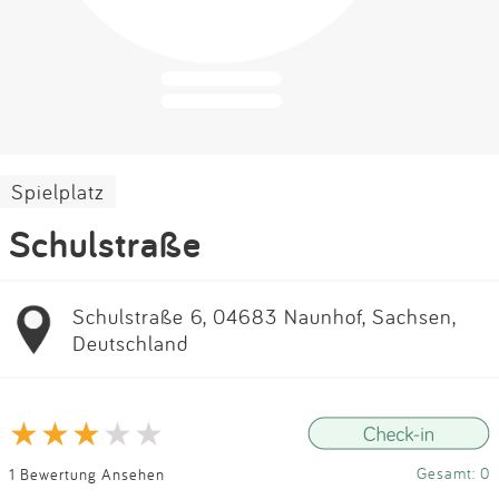
Impressum
Anmelden
Spielplatz
Schulstraße
Schulstraße 6, 04683 Naunhof, Sachsen,
Deutschland
Gesamt: 0
1 Bewertung Ansehen