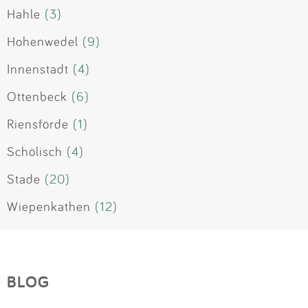
Hahle
(3)
Hohenwedel
(9)
Innenstadt
(4)
Ottenbeck
(6)
Riensförde
(1)
Schölisch
(4)
Stade
(20)
Wiepenkathen
(12)
BLOG