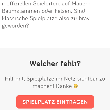
inoffiziellen Spielorten: auf Mauern,
Baumstämmen oder Felsen. Sind
klassische Spielplätze also zu brav
geworden?
Welcher fehlt?
Hilf mit, Spielplätze im Netz sichtbar zu
machen! Danke
SPIELPLATZ EINTRAGEN