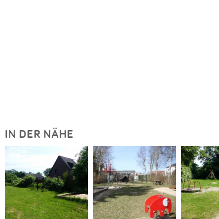
IN DER NÄHE