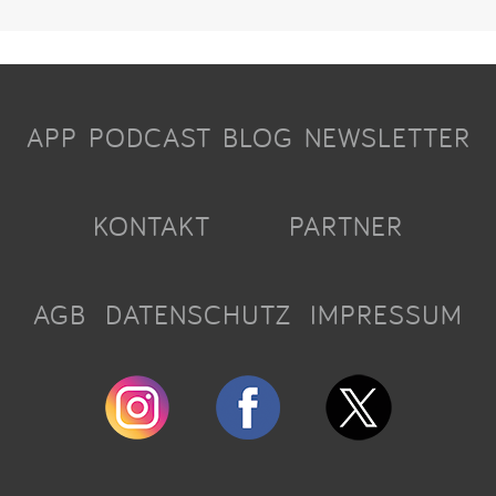
APP
PODCAST
BLOG
NEWSLETTER
KONTAKT
PARTNER
AGB
DATENSCHUTZ
IMPRESSUM