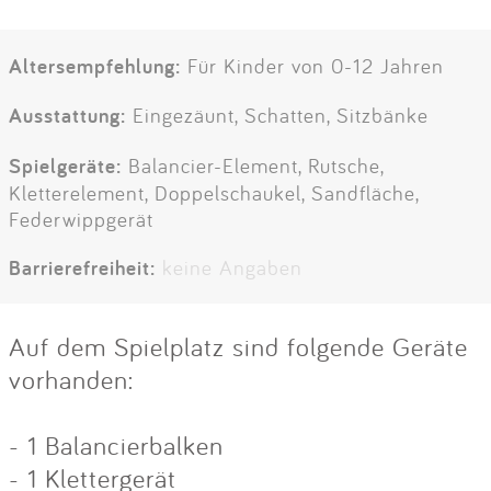
Altersempfehlung:
Für Kinder von 0-12 Jahren
Ausstattung:
Eingezäunt, Schatten, Sitzbänke
Spielgeräte:
Balancier-Element, Rutsche,
Kletterelement, Doppelschaukel, Sandfläche,
Federwippgerät
Barrierefreiheit:
keine Angaben
Auf dem Spielplatz sind folgende Geräte
vorhanden:
- 1 Balancierbalken
- 1 Klettergerät