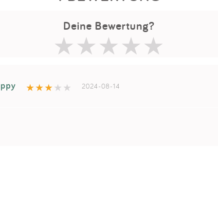
Deine Bewertung?
ippy
2024-08-14