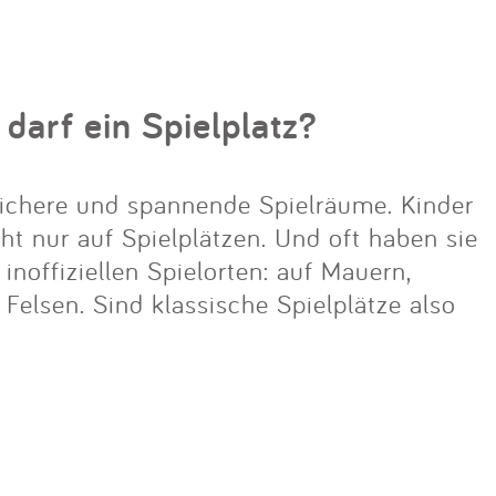
 darf ein Spielplatz?
ichere und spannende Spielräume. Kinder
cht nur auf Spielplätzen. Und oft haben sie
noffiziellen Spielorten: auf Mauern,
lsen. Sind klassische Spielplätze also