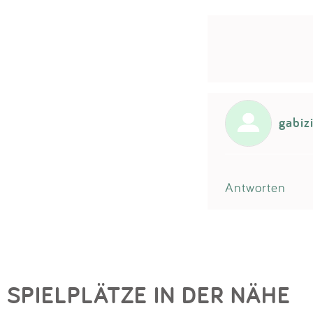
gabiz
Antworten
SPIELPLÄTZE IN DER NÄHE