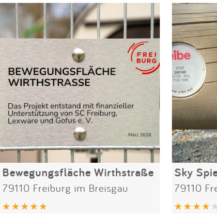
Bewegungsfläche Wirthstraße
Sky Spi
79110 Freiburg im Breisgau
79110 Fr