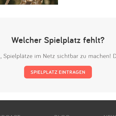
Welcher Spielplatz fehlt?
t, Spielplätze im Netz sichtbar zu machen!
SPIELPLATZ EINTRAGEN