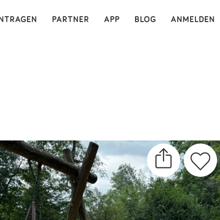
×
INTRAGEN
PARTNER
APP
BLOG
ANMELDEN