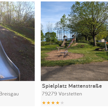
Spielplatz Mattenstraße
Breisgau
79279 Vörstetten