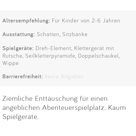
Altersempfehlung:
Für Kinder von 2-6 Jahren
Ausstattung:
Schatten, Sitzbänke
Spielgeräte:
Dreh-Element, Klettergerät mit
Rutsche, Seilkletterpyramide, Doppelschaukel,
Wippe
Barrierefreiheit:
keine Angaben
Ziemliche Enttäuschung für einen
angeblichen Abenteuerspielplatz. Kaum
Spielgeräte.