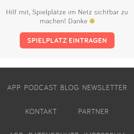
Hilf mit, Spielplätze im Netz sichtbar zu
machen! Danke
SPIELPLATZ EINTRAGEN
APP
PODCAST
BLOG
NEWSLETTER
KONTAKT
PARTNER