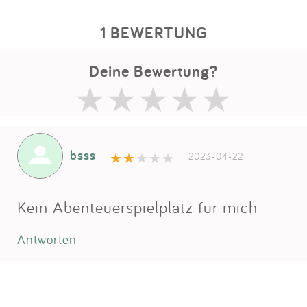
1 BEWERTUNG
Deine Bewertung?
bsss
2023-04-22
Kein Abenteuerspielplatz für mich
Antworten