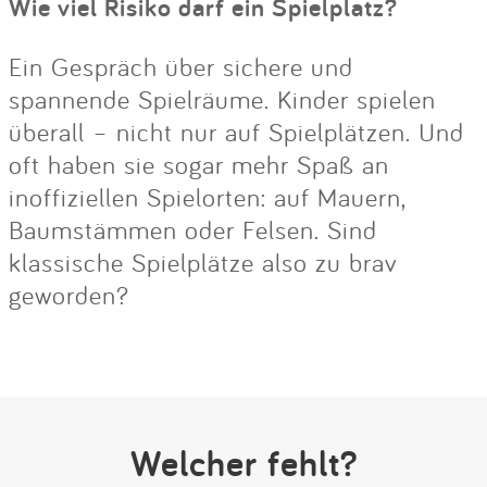
Wie viel Risiko darf ein Spielplatz?
Ein Gespräch über sichere und
spannende Spielräume. Kinder spielen
überall – nicht nur auf Spielplätzen. Und
oft haben sie sogar mehr Spaß an
inoffiziellen Spielorten: auf Mauern,
Baumstämmen oder Felsen. Sind
klassische Spielplätze also zu brav
geworden?
Welcher fehlt?