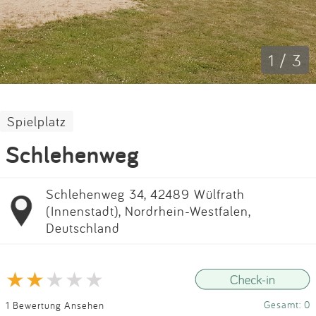
Impressum
Anmelden
1 / 3
Spielplatz
Schlehenweg
Schlehenweg 34, 42489 Wülfrath
(Innenstadt), Nordrhein-Westfalen,
Deutschland
Gesamt: 0
1 Bewertung Ansehen