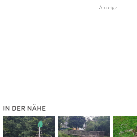
Anzeige
IN DER NÄHE