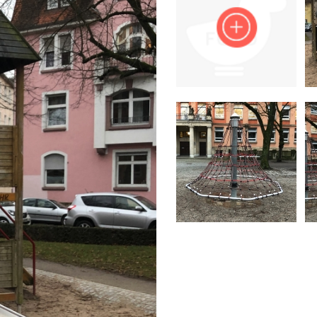
Impressum
Anmelden