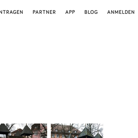
×
INTRAGEN
PARTNER
APP
BLOG
ANMELDEN