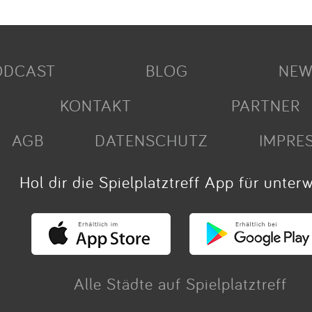
ODCAST
BLOG
NEW
KONTAKT
PARTNER
AGB
DATENSCHUTZ
IMPRE
Hol dir die Spielplatztreff App für unter
Alle Städte auf Spielplatztreff