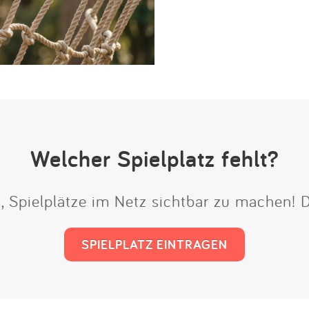
Welcher Spielplatz fehlt?
t, Spielplätze im Netz sichtbar zu machen!
SPIELPLATZ EINTRAGEN