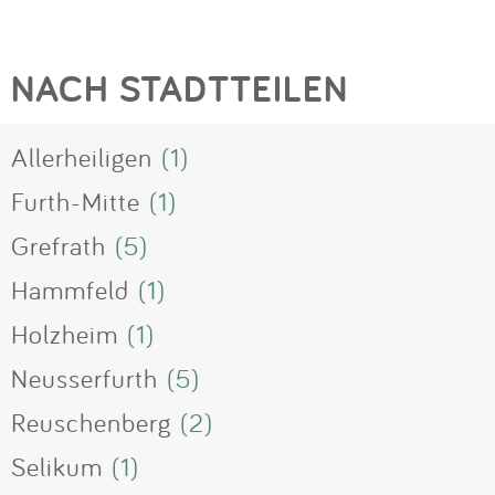
NACH STADTTEILEN
Allerheiligen
(1)
Furth-Mitte
(1)
Grefrath
(5)
Hammfeld
(1)
Holzheim
(1)
Neusserfurth
(5)
Reuschenberg
(2)
Selikum
(1)