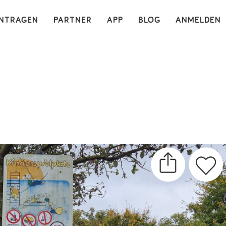
×
INTRAGEN
PARTNER
APP
BLOG
ANMELDEN