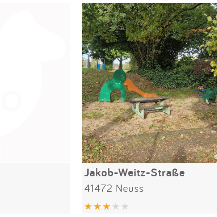
Jakob-Weitz-Straße
41472 Neuss