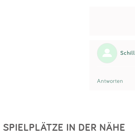
Schil
Antworten
SPIELPLÄTZE IN DER NÄHE