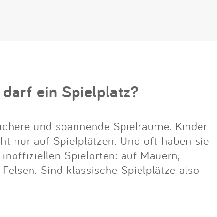
 darf ein Spielplatz?
ichere und spannende Spielräume. Kinder
cht nur auf Spielplätzen. Und oft haben sie
noffiziellen Spielorten: auf Mauern,
lsen. Sind klassische Spielplätze also