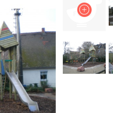
Impressum
Anmelden