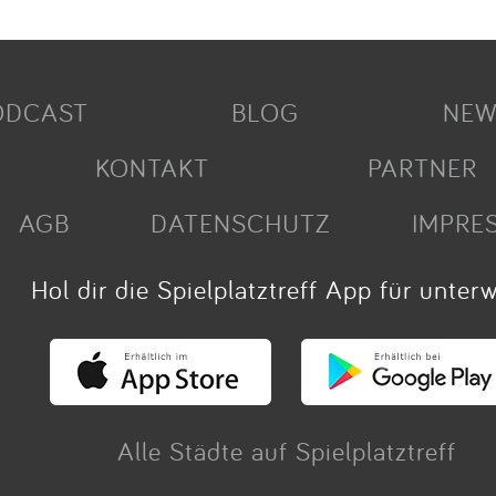
ODCAST
BLOG
NEW
KONTAKT
PARTNER
AGB
DATENSCHUTZ
IMPRE
Hol dir die Spielplatztreff App für unter
Alle Städte auf Spielplatztreff