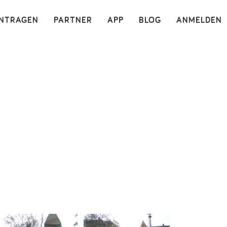
×
INTRAGEN
PARTNER
APP
BLOG
ANMELDEN