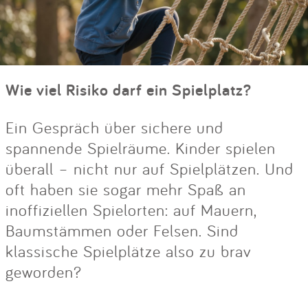
Wie viel Risiko darf ein Spielplatz?
Ein Gespräch über sichere und
spannende Spielräume. Kinder spielen
überall – nicht nur auf Spielplätzen. Und
oft haben sie sogar mehr Spaß an
inoffiziellen Spielorten: auf Mauern,
Baumstämmen oder Felsen. Sind
klassische Spielplätze also zu brav
geworden?