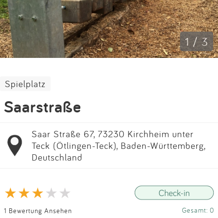
Impressum
Anmelden
1 / 3
Spielplatz
Saarstraße
Saar Straße 67, 73230 Kirchheim unter
Teck (Ötlingen-Teck), Baden-Württemberg,
Deutschland
Gesamt: 0
1 Bewertung Ansehen