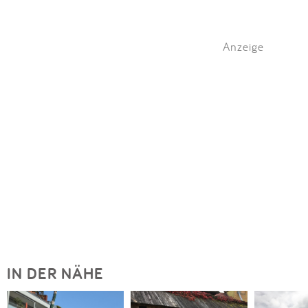
Anzeige
IN DER NÄHE