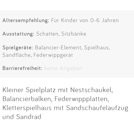
Altersempfehlung:
Für Kinder von 0-6 Jahren
Ausstattung:
Schatten, Sitzbänke
Spielgeräte:
Balancier-Element, Spielhaus,
Sandfläche, Federwippgerät
Barrierefreiheit:
keine Angaben
Kleiner Spielplatz mit Nestschaukel,
Balancierbalken, Federwippplatten,
Kletterspielhaus mit Sandschaufelaufzug
und Sandrad