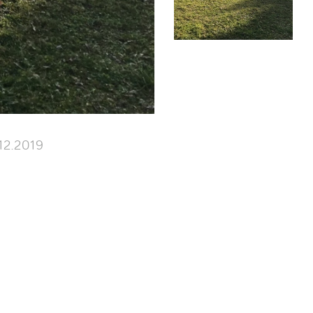
12.2019