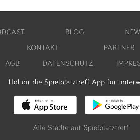
ODCAST
BLOG
NEW
KONTAKT
PARTNER
AGB
DATENSCHUTZ
IMPRE
Hol dir die Spielplatztreff App für unter
Alle Städte auf Spielplatztreff