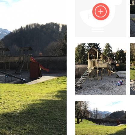
Impressum
Anmelden