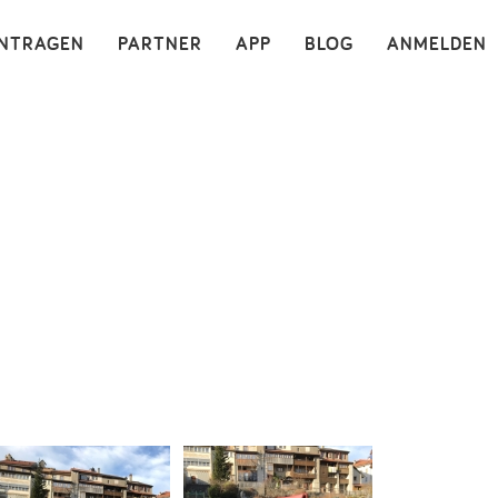
×
INTRAGEN
PARTNER
APP
BLOG
ANMELDEN