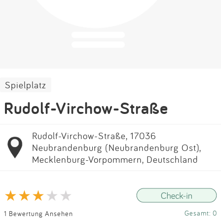
Impressum
Anmelden
Spielplatz
Rudolf-Virchow-Straße
Rudolf-Virchow-Straße, 17036
Neubrandenburg (Neubrandenburg Ost),
Mecklenburg-Vorpommern, Deutschland
Gesamt: 0
1 Bewertung Ansehen