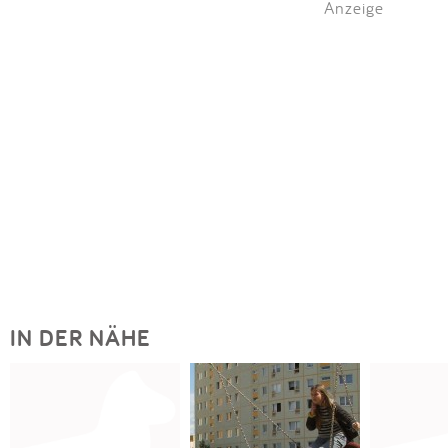
Anzeige
IN DER NÄHE