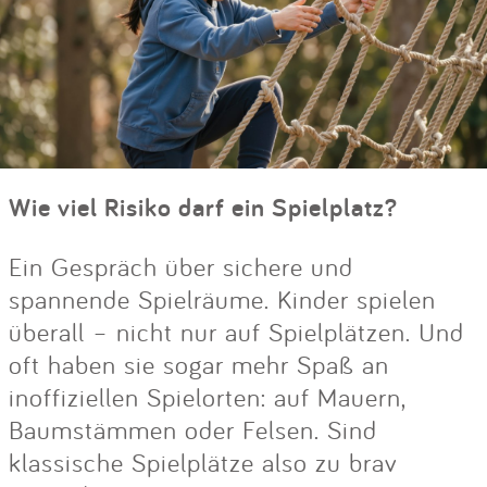
Wie viel Risiko darf ein Spielplatz?
Ein Gespräch über sichere und
spannende Spielräume. Kinder spielen
überall – nicht nur auf Spielplätzen. Und
oft haben sie sogar mehr Spaß an
inoffiziellen Spielorten: auf Mauern,
Baumstämmen oder Felsen. Sind
klassische Spielplätze also zu brav