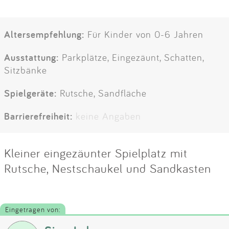
Altersempfehlung:
Für Kinder von 0-6 Jahren
Ausstattung:
Parkplätze, Eingezäunt, Schatten,
Sitzbänke
Spielgeräte:
Rutsche, Sandfläche
Barrierefreiheit:
keine Angaben
Kleiner eingezäunter Spielplatz mit
Rutsche, Nestschaukel und Sandkasten
Eingetragen von: