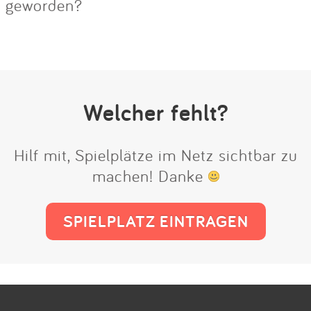
geworden?
Welcher fehlt?
Hilf mit, Spielplätze im Netz sichtbar zu
machen! Danke
SPIELPLATZ EINTRAGEN