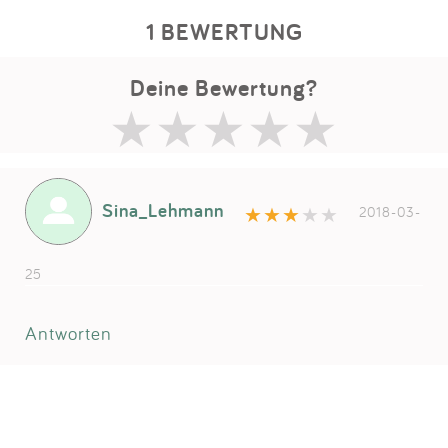
1 BEWERTUNG
Deine Bewertung?
Sina_Lehmann
2018-03-
25
Antworten