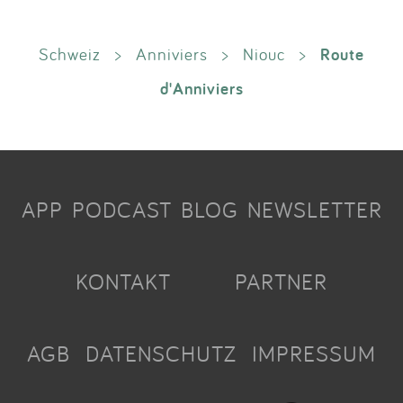
Route
Schweiz
>
Anniviers
>
Niouc
>
d'Anniviers
APP
PODCAST
BLOG
NEWSLETTER
KONTAKT
PARTNER
AGB
DATENSCHUTZ
IMPRESSUM