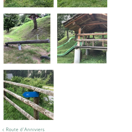
< Route d'Anniviers