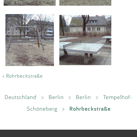
< Rohrbeckstraße
Deutschland
>
Berlin
>
Berlin
>
Tempelhof-
Rohrbeckstraße
Schöneberg
>