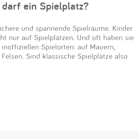
 darf ein Spielplatz?
ichere und spannende Spielräume. Kinder
cht nur auf Spielplätzen. Und oft haben sie
noffiziellen Spielorten: auf Mauern,
lsen. Sind klassische Spielplätze also