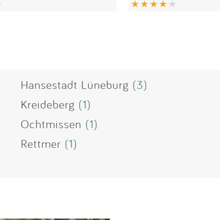
Hansestadt Lüneburg
(3)
Kreideberg
(1)
Ochtmissen
(1)
Rettmer
(1)