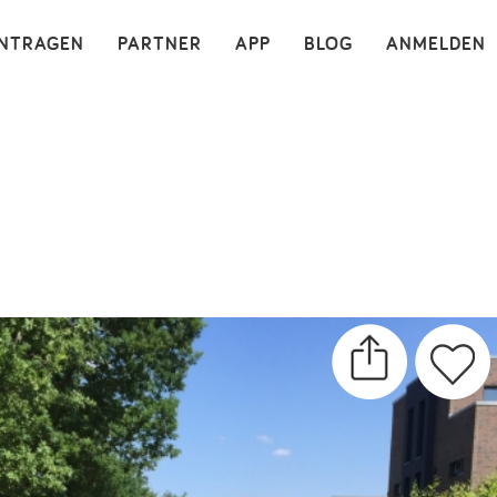
×
INTRAGEN
PARTNER
APP
BLOG
ANMELDEN