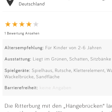
Deutschland
1 Bewertung Ansehen
Altersempfehlung:
Für Kinder von 2-6 Jahren
Ausstattung:
Liegt im Grünen, Schatten, Sitzbänke
Spielgeräte:
Spielhaus, Rutsche, Kletterelement, W
Wackelbrücke, Sandfläche
Barrierefreiheit:
keine Angaben
Die Ritterburg mit den „Hängebrücken“ lä