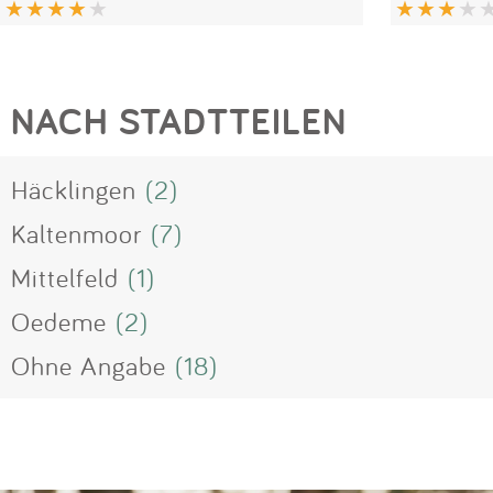
NACH STADTTEILEN
Häcklingen
(2)
Kaltenmoor
(7)
Mittelfeld
(1)
Oedeme
(2)
Ohne Angabe
(18)