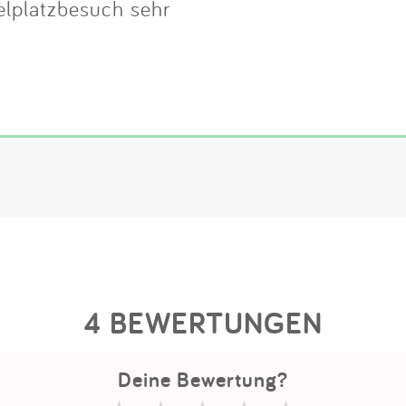
elplatzbesuch sehr
4 BEWERTUNGEN
Deine Bewertung?