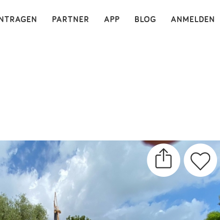
×
INTRAGEN
PARTNER
APP
BLOG
ANMELDEN