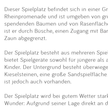
Dieser Spielplatz befindet sich in einer 
Rheinpromenade und ist umgeben von gr
spendenden Bäumen und von Rasenfläche
ist er durch Büsche, einen Zugang mit Bar
Zaun abgegrenzt.
Der Spielplatz besteht aus mehreren Spi
bietet Spielgeräte sowohl für jüngere als 
Kinder. Der Untergrund besteht überwieg
Kieselsteinen, eine große Sandspielfläch
ist jedoch auch vorhanden.
Der Spielplatz wird bei gutem Wetter stark
Wunder: Aufgrund seiner Lage direkt an