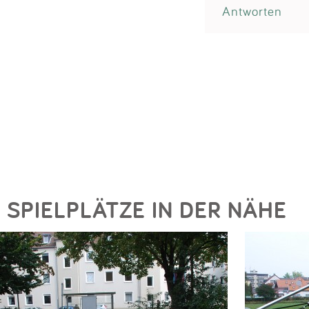
Antworten
SPIELPLÄTZE IN DER NÄHE