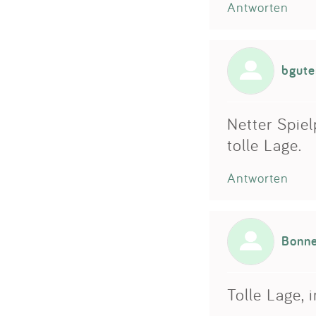
Antworten
bgute
Netter Spiel
tolle Lage.
Antworten
Bonne
Tolle Lage,