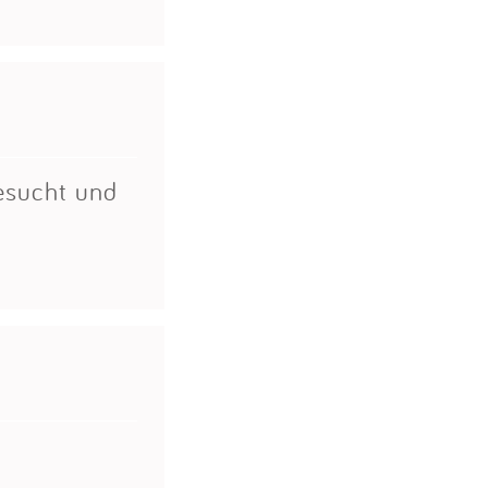
besucht und