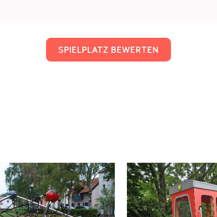
SPIELPLATZ BEWERTEN