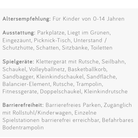
Altersempfehlung:
Für Kinder von 0-14 Jahren
Ausstattung:
Parkplätze, Liegt im Grünen,
Eingezäunt, Picknick-Tisch, Unterstand /
Schutzhütte, Schatten, Sitzbänke, Toiletten
Spielgeräte:
Klettergerät mit Rutsche, Seilbahn,
Schaukel, Volleyballnetz, Basketballkorb,
Sandbagger, Kleinkindschaukel, Sandfläche,
Balancier-Element, Rutsche, Trampolin,
Fitnessgeräte, Doppelschaukel, Kleinkindrutsche
Barrierefreiheit:
Barrierefreies Parken, Zugänglich
mit Rollstuhl/Kinderwagen, Einzelne
Spielstationen barrierefrei erreichbar, Befahrbares
Bodentrampolin