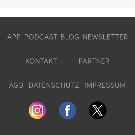
APP
PODCAST
BLOG
NEWSLETTER
KONTAKT
PARTNER
AGB
DATENSCHUTZ
IMPRESSUM