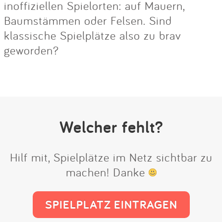
inoffiziellen Spielorten: auf Mauern,
Baumstämmen oder Felsen. Sind
klassische Spielplätze also zu brav
geworden?
Welcher fehlt?
Hilf mit, Spielplätze im Netz sichtbar zu
machen! Danke
SPIELPLATZ EINTRAGEN