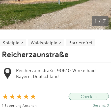
Impressum
Anmelden
1 / 7
Spielplatz
Waldspielplatz
Barrierefrei
Reicherzaunstraße
Reicherzaunstraße, 90610 Winkelhaid,
Bayern, Deutschland
Gesamt: 0
1 Bewertung Ansehen