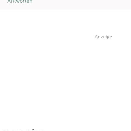
Antworten
Anzeige