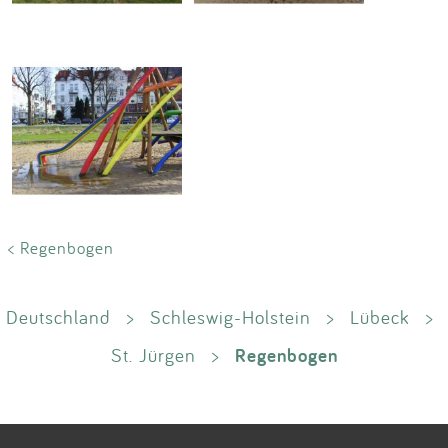
< Regenbogen
Deutschland
>
Schleswig-Holstein
>
Lübeck
>
Regenbogen
St. Jürgen
>