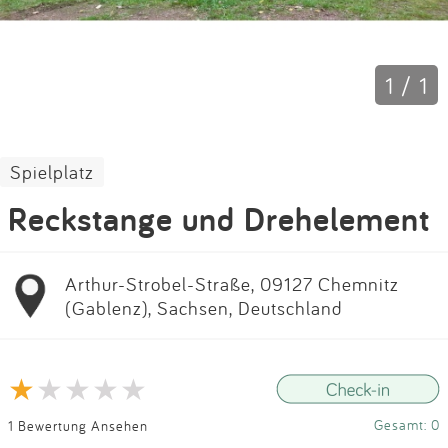
Impressum
Anmelden
1 / 1
Spielplatz
Reckstange und Drehelement
Arthur-Strobel-Straße, 09127 Chemnitz
(Gablenz), Sachsen, Deutschland
Gesamt: 0
1 Bewertung Ansehen