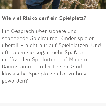
Wie viel Risiko darf ein Spielplatz?
Ein Gespräch über sichere und
spannende Spielräume. Kinder spielen
überall – nicht nur auf Spielplätzen. Und
oft haben sie sogar mehr Spaß an
inoffiziellen Spielorten: auf Mauern,
Baumstämmen oder Felsen. Sind
klassische Spielplätze also zu brav
geworden?