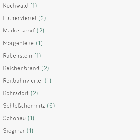
Küchwald
(1)
Lutherviertel
(2)
Markersdorf
(2)
Morgenleite
(1)
Rabenstein
(1)
Reichenbrand
(2)
Reitbahnviertel
(1)
Röhrsdorf
(2)
Schloßchemnitz
(6)
Schönau
(1)
Siegmar
(1)