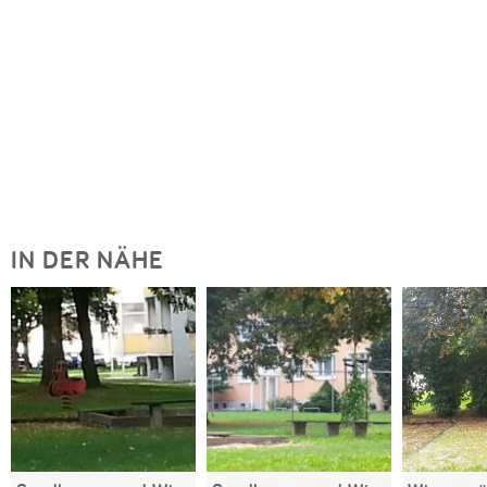
IN DER NÄHE