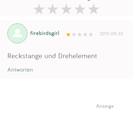
firebirdsgirl
2015-09-22
Reckstange und Drehelement
Antworten
Anzeige