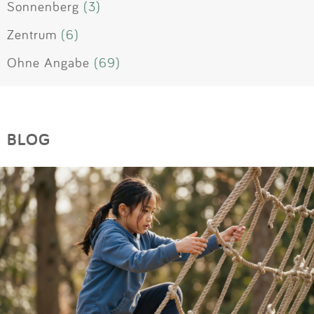
Sonnenberg
(3)
Zentrum
(6)
Ohne Angabe
(69)
BLOG