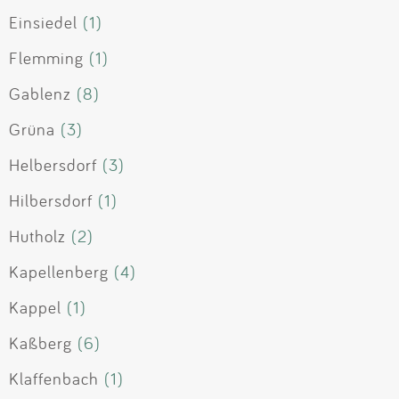
Einsiedel
(1)
Flemming
(1)
Gablenz
(8)
Grüna
(3)
Helbersdorf
(3)
Hilbersdorf
(1)
Hutholz
(2)
Kapellenberg
(4)
Kappel
(1)
Kaßberg
(6)
Klaffenbach
(1)