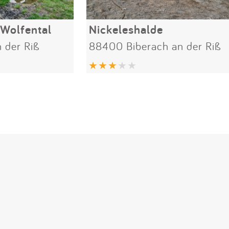
 Wolfental
Nickeleshalde
 der Riß
88400 Biberach an der Riß