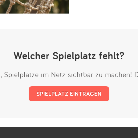
Welcher Spielplatz fehlt?
t, Spielplätze im Netz sichtbar zu machen!
SPIELPLATZ EINTRAGEN