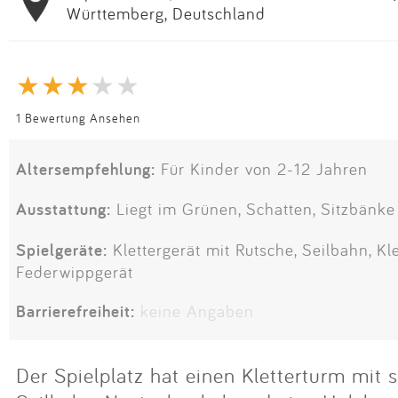
Württemberg, Deutschland
1 Bewertung Ansehen
Altersempfehlung:
Für Kinder von 2-12 Jahren
Ausstattung:
Liegt im Grünen, Schatten, Sitzbänke
Spielgeräte:
Klettergerät mit Rutsche, Seilbahn, Kl
Federwippgerät
Barrierefreiheit:
keine Angaben
Der Spielplatz hat einen Kletterturm mit s