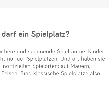
 darf ein Spielplatz?
ichere und spannende Spielräume. Kinder
cht nur auf Spielplätzen. Und oft haben sie
noffiziellen Spielorten: auf Mauern,
lsen. Sind klassische Spielplätze also