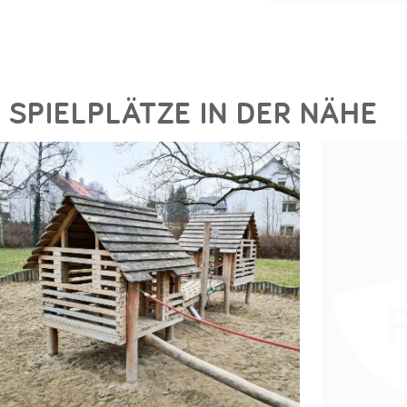
SPIELPLÄTZE IN DER NÄHE