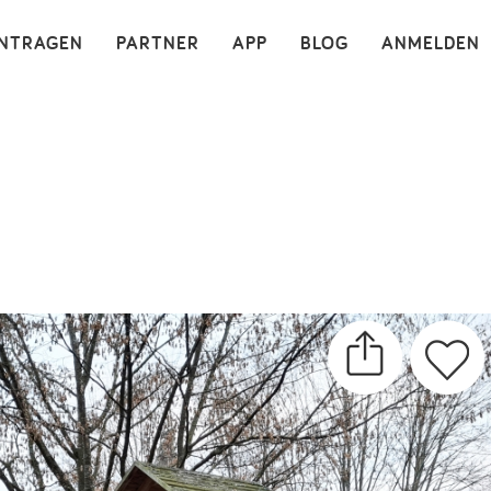
×
INTRAGEN
PARTNER
APP
BLOG
ANMELDEN