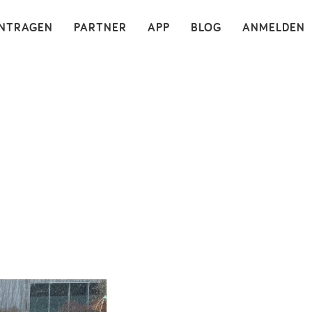
×
INTRAGEN
PARTNER
APP
BLOG
ANMELDEN