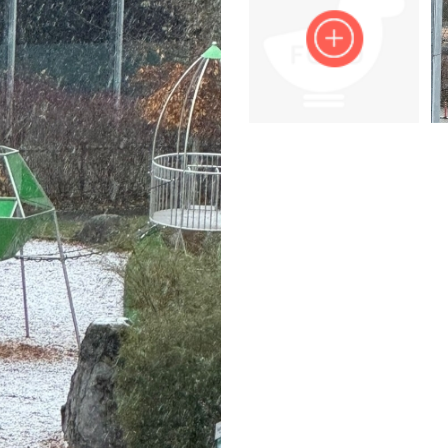
Impressum
Anmelden