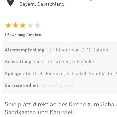
Bayern, Deutschland
1 Bewertung Ansehen
Altersempfehlung:
Für Kinder von 0-12 Jahren
Ausstattung:
Liegt im Grünen, Sitzbänke
Spielgeräte:
Dreh-Element, Schaukel, Sandfläche,
Barrierefreiheit:
keine Angaben
Spielplatz direkt an der Kirche zum Scha
Sandkasten und Karussell