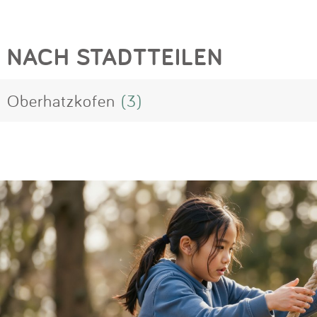
NACH STADTTEILEN
Oberhatzkofen
(3)