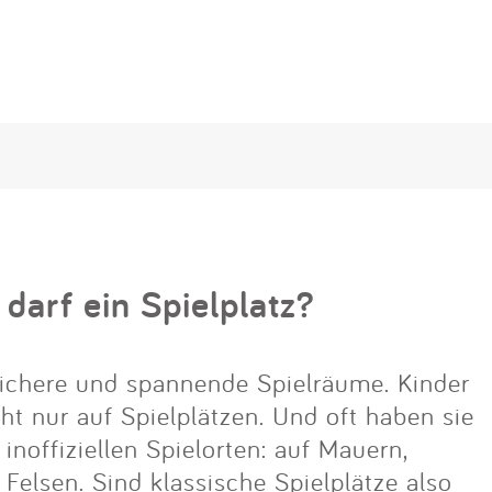
 darf ein Spielplatz?
ichere und spannende Spielräume. Kinder
cht nur auf Spielplätzen. Und oft haben sie
noffiziellen Spielorten: auf Mauern,
lsen. Sind klassische Spielplätze also