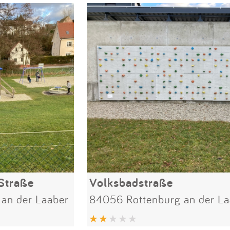
Straße
Volksbadstraße
an der Laaber
84056 Rottenburg an der La