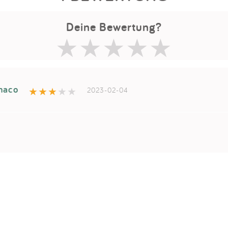
Deine Bewertung?
naco
2023-02-04