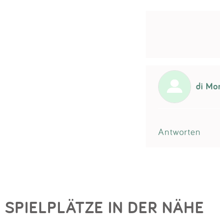
di Mo
Antworten
SPIELPLÄTZE IN DER NÄHE