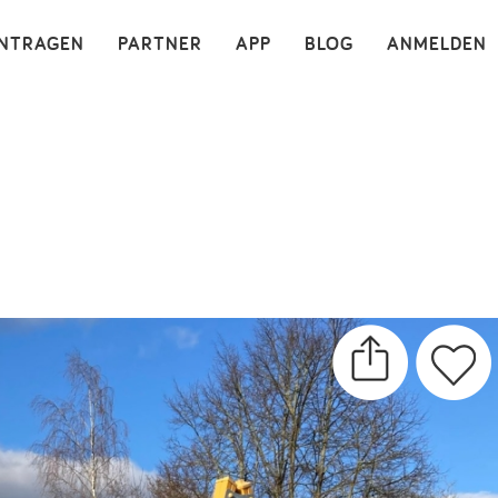
×
INTRAGEN
PARTNER
APP
BLOG
ANMELDEN