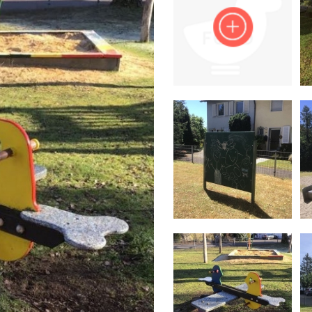
Impressum
Anmelden