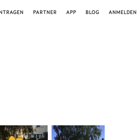
×
INTRAGEN
PARTNER
APP
BLOG
ANMELDEN