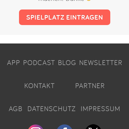
SPIELPLATZ EINTRAGEN
APP
PODCAST
BLOG
NEWSLETTER
KONTAKT
PARTNER
AGB
DATENSCHUTZ
IMPRESSUM