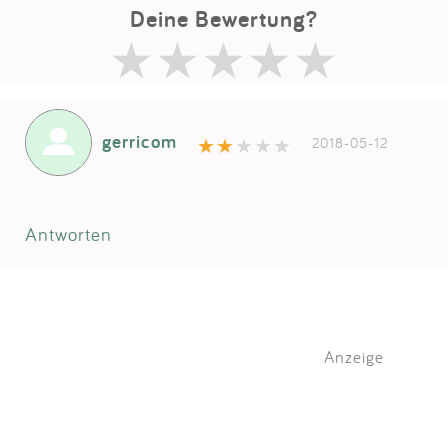
Deine Bewertung?
gerricom
2018-05-12
Antworten
Anzeige