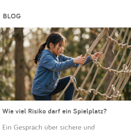
BLOG
Wie viel Risiko darf ein Spielplatz?
Ein Gespräch über sichere und