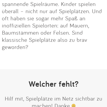
spannende Spielräume. Kinder spielen
überall – nicht nur auf Spielplätzen. Und
oft haben sie sogar mehr Spaß an
inoffiziellen Spielorten: auf Mauern,
Baumstämmen oder Felsen. Sind
klassische Spielplätze also zu brav
geworden?
Welcher fehlt?
Hilf mit, Spielplätze im Netz sichtbar zu
machen! Danke