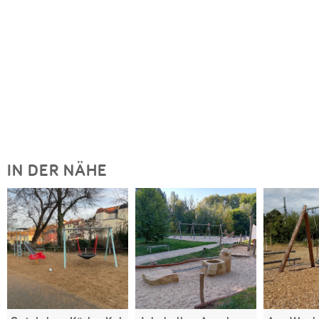
IN DER NÄHE