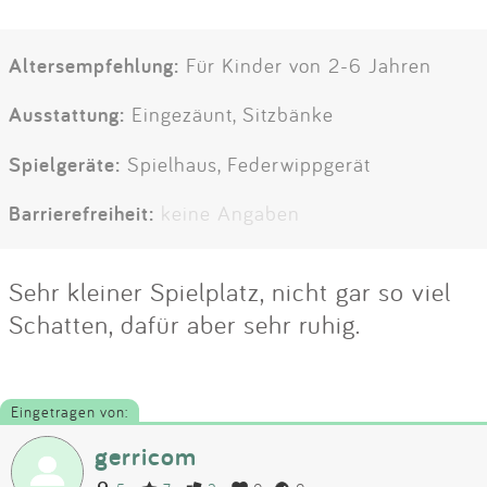
Altersempfehlung:
Für Kinder von 2-6 Jahren
Ausstattung:
Eingezäunt, Sitzbänke
Spielgeräte:
Spielhaus, Federwippgerät
Barrierefreiheit:
keine Angaben
Sehr kleiner Spielplatz, nicht gar so viel
Schatten, dafür aber sehr ruhig.
Eingetragen von:
gerricom