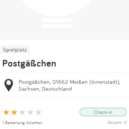
Impressum
Anmelden
Spielplatz
Postgäßchen
Postgäßchen, 01662 Meißen (Innenstadt),
Sachsen, Deutschland
Gesamt: 0
1 Bewertung Ansehen