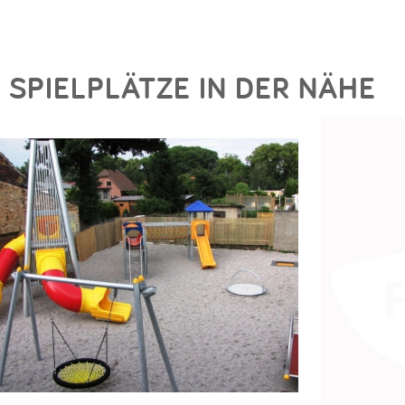
SPIELPLÄTZE IN DER NÄHE