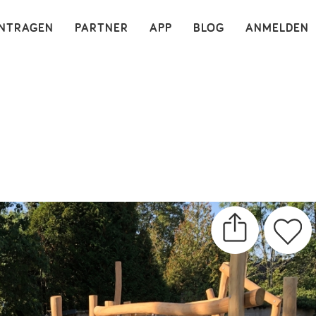
×
INTRAGEN
PARTNER
APP
BLOG
ANMELDEN