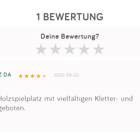
1 BEWERTUNG
Deine Bewertung?
Z DA
2020-09-22
Holzspielplatz mit vielfältigen Kletter- und
geboten.