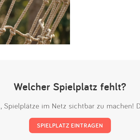
Welcher Spielplatz fehlt?
t, Spielplätze im Netz sichtbar zu machen!
SPIELPLATZ EINTRAGEN