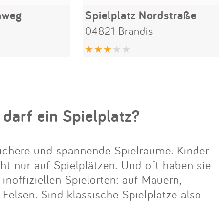
nweg
Spielplatz Nordstraße
04821 Brandis
 darf ein Spielplatz?
ichere und spannende Spielräume. Kinder
cht nur auf Spielplätzen. Und oft haben sie
noffiziellen Spielorten: auf Mauern,
lsen. Sind klassische Spielplätze also