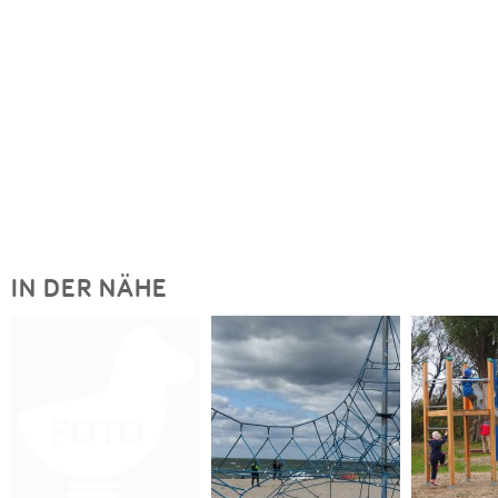
IN DER NÄHE