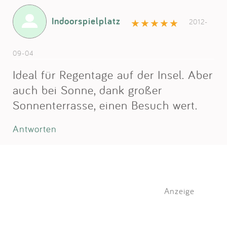
Indoorspielplatz
2012-
09-04
Ideal für Regentage auf der Insel. Aber
auch bei Sonne, dank großer
Sonnenterrasse, einen Besuch wert.
Antworten
Anzeige