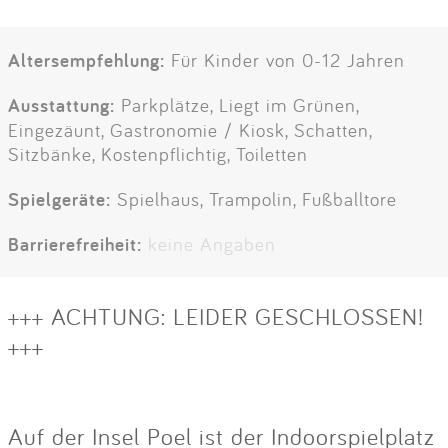
Altersempfehlung:
Für Kinder von 0-12 Jahren
Ausstattung:
Parkplätze, Liegt im Grünen,
Eingezäunt, Gastronomie / Kiosk, Schatten,
Sitzbänke, Kostenpflichtig, Toiletten
Spielgeräte:
Spielhaus, Trampolin, Fußballtore
Barrierefreiheit:
keine Angaben
+++ ACHTUNG: LEIDER GESCHLOSSEN!
+++
Auf der Insel Poel ist der Indoorspielplatz