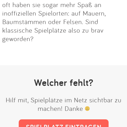
oft haben sie sogar mehr Spaß an
inoffiziellen Spielorten: auf Mauern,
Baumstämmen oder Felsen. Sind
klassische Spielplätze also zu brav
geworden?
Welcher fehlt?
Hilf mit, Spielplätze im Netz sichtbar zu
machen! Danke
SPIELPLATZ EINTRAGEN