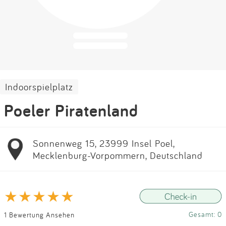
Impressum
Anmelden
Indoorspielplatz
Poeler Piratenland
Sonnenweg 15, 23999 Insel Poel,
Mecklenburg-Vorpommern, Deutschland
Gesamt: 0
1 Bewertung Ansehen