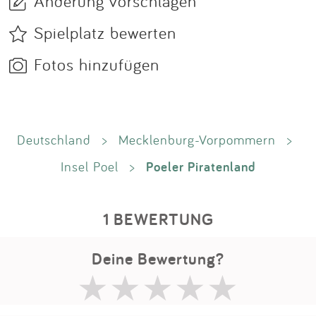
Änderung vorschlagen
Spielplatz bewerten
Fotos hinzufügen
Deutschland
>
Mecklenburg-Vorpommern
>
Poeler Piratenland
Insel Poel
>
1 BEWERTUNG
Deine Bewertung?