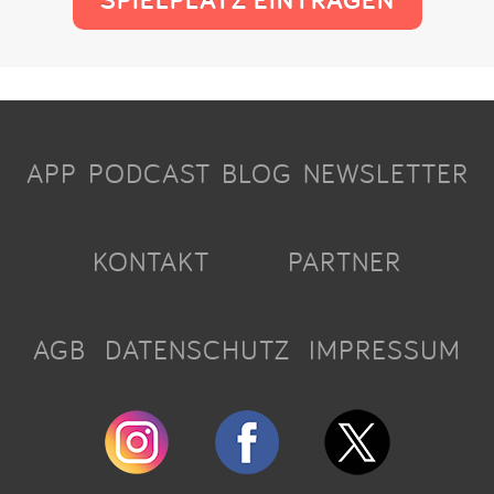
APP
PODCAST
BLOG
NEWSLETTER
KONTAKT
PARTNER
AGB
DATENSCHUTZ
IMPRESSUM