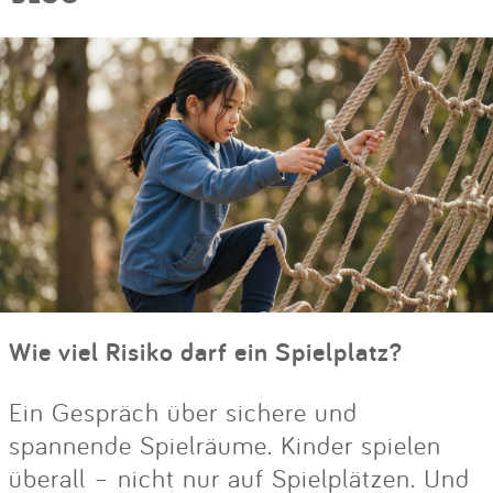
Wie viel Risiko darf ein Spielplatz?
Ein Gespräch über sichere und
spannende Spielräume. Kinder spielen
überall – nicht nur auf Spielplätzen. Und