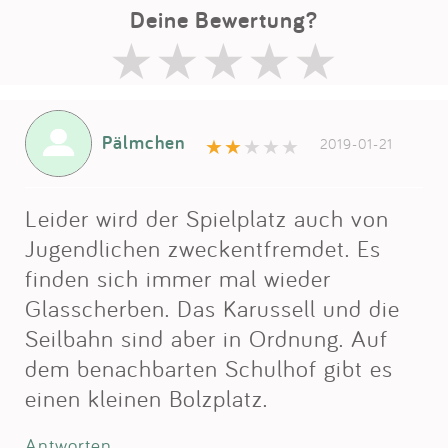
Deine Bewertung?
Pälmchen
2019-01-21
Leider wird der Spielplatz auch von
Jugendlichen zweckentfremdet. Es
finden sich immer mal wieder
Glasscherben. Das Karussell und die
Seilbahn sind aber in Ordnung. Auf
dem benachbarten Schulhof gibt es
einen kleinen Bolzplatz.
Antworten