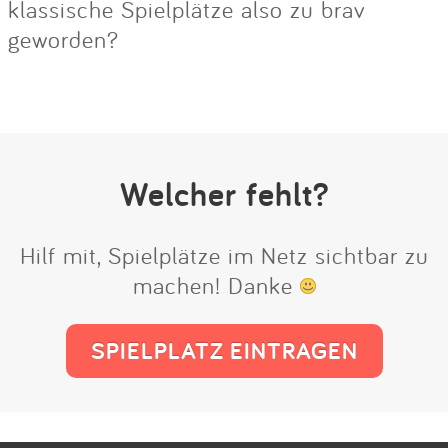
klassische Spielplätze also zu brav
geworden?
Welcher fehlt?
Hilf mit, Spielplätze im Netz sichtbar zu
machen! Danke
SPIELPLATZ EINTRAGEN