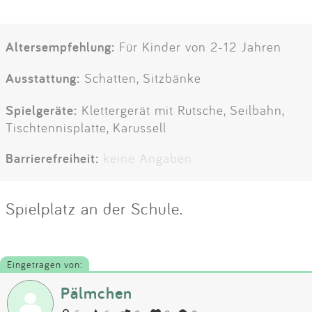
Altersempfehlung:
Für Kinder von 2-12 Jahren
Ausstattung:
Schatten, Sitzbänke
Spielgeräte:
Klettergerät mit Rutsche, Seilbahn,
Tischtennisplatte, Karussell
Barrierefreiheit:
keine Angaben
Spielplatz an der Schule.
Eingetragen von:
Pälmchen