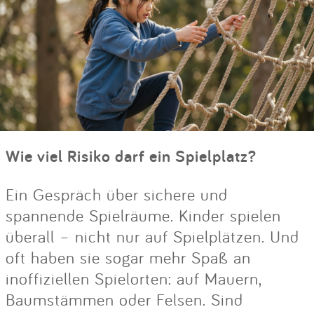
Wie viel Risiko darf ein Spielplatz?
Ein Gespräch über sichere und
spannende Spielräume. Kinder spielen
überall – nicht nur auf Spielplätzen. Und
oft haben sie sogar mehr Spaß an
inoffiziellen Spielorten: auf Mauern,
Baumstämmen oder Felsen. Sind