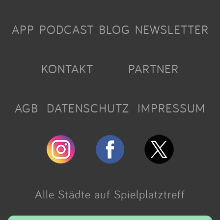
APP
PODCAST
BLOG
NEWSLETTER
KONTAKT
PARTNER
AGB
DATENSCHUTZ
IMPRESSUM
Alle Städte auf Spielplatztreff