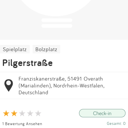
Impressum
Anmelden
Spielplatz
Bolzplatz
Pilgerstraße
Franziskanerstraße, 51491 Overath
(Marialinden), Nordrhein-Westfalen,
Deutschland
Gesamt: 0
1 Bewertung Ansehen