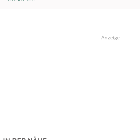
Anzeige