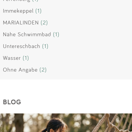
Immekeppel
(1)
MARIALINDEN
(2)
Nähe Schwimmbad
(1)
Untereschbach
(1)
Wasser
(1)
Ohne Angabe
(2)
BLOG