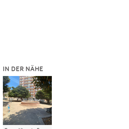
IN DER NÄHE