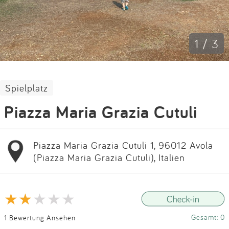
Impressum
Anmelden
1 / 3
Spielplatz
Piazza Maria Grazia Cutuli
Piazza Maria Grazia Cutuli 1, 96012 Avola
(Piazza Maria Grazia Cutuli), Italien
Gesamt: 0
1 Bewertung Ansehen