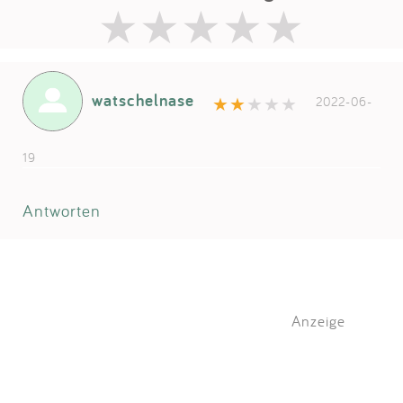
watschelnase
2022-06-
19
Antworten
Anzeige