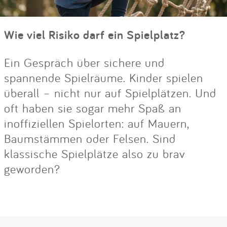
Wie viel Risiko darf ein Spielplatz?
Ein Gespräch über sichere und
spannende Spielräume. Kinder spielen
überall – nicht nur auf Spielplätzen. Und
oft haben sie sogar mehr Spaß an
inoffiziellen Spielorten: auf Mauern,
Baumstämmen oder Felsen. Sind
klassische Spielplätze also zu brav
geworden?