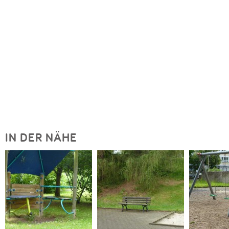
IN DER NÄHE