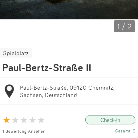
Impressum
Anmelden
1 / 2
Spielplatz
Paul-Bertz-Straße II
Paul-Bertz-Straße, 09120 Chemnitz,
Sachsen, Deutschland
Gesamt: 0
1 Bewertung Ansehen