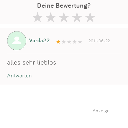
Deine Bewertung?
Varda22
2011-06-22
alles sehr lieblos
Antworten
Anzeige