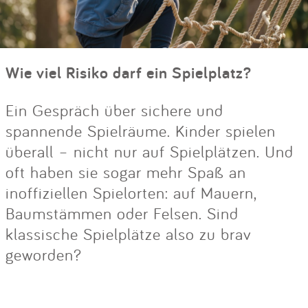
Wie viel Risiko darf ein Spielplatz?
Ein Gespräch über sichere und
spannende Spielräume. Kinder spielen
überall – nicht nur auf Spielplätzen. Und
oft haben sie sogar mehr Spaß an
inoffiziellen Spielorten: auf Mauern,
Baumstämmen oder Felsen. Sind
klassische Spielplätze also zu brav
geworden?