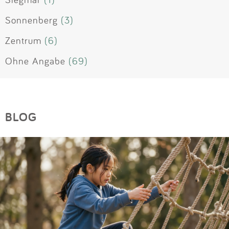
Sonnenberg
(3)
Zentrum
(6)
Ohne Angabe
(69)
BLOG