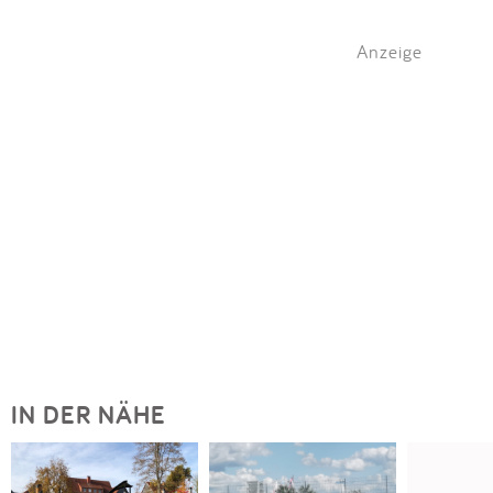
Anzeige
IN DER NÄHE