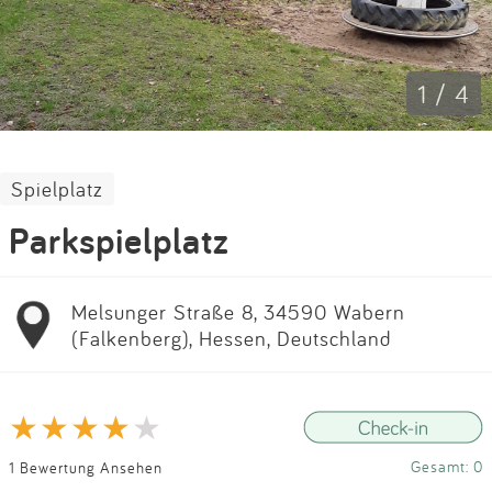
Impressum
Anmelden
1 / 4
Spielplatz
Parkspielplatz
Melsunger Straße 8, 34590 Wabern
(Falkenberg), Hessen, Deutschland
Gesamt: 0
1 Bewertung Ansehen