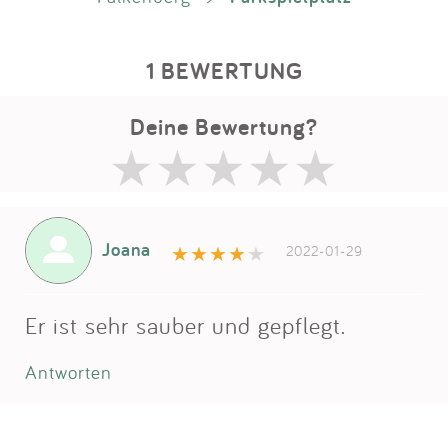
1 BEWERTUNG
Deine Bewertung?
Joana
2022-01-29
Er ist sehr sauber und gepflegt.
Antworten