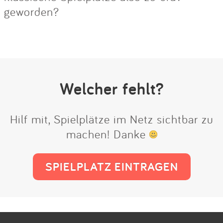
geworden?
Welcher fehlt?
Hilf mit, Spielplätze im Netz sichtbar zu
machen! Danke
SPIELPLATZ EINTRAGEN