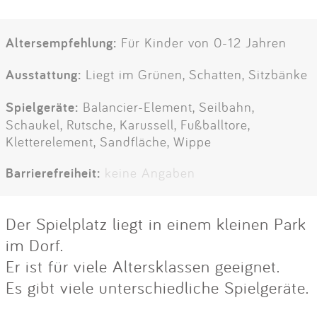
Altersempfehlung:
Für Kinder von 0-12 Jahren
Ausstattung:
Liegt im Grünen, Schatten, Sitzbänke
Spielgeräte:
Balancier-Element, Seilbahn,
Schaukel, Rutsche, Karussell, Fußballtore,
Kletterelement, Sandfläche, Wippe
Barrierefreiheit:
keine Angaben
Der Spielplatz liegt in einem kleinen Park
im Dorf.
Er ist für viele Altersklassen geeignet.
Es gibt viele unterschiedliche Spielgeräte.