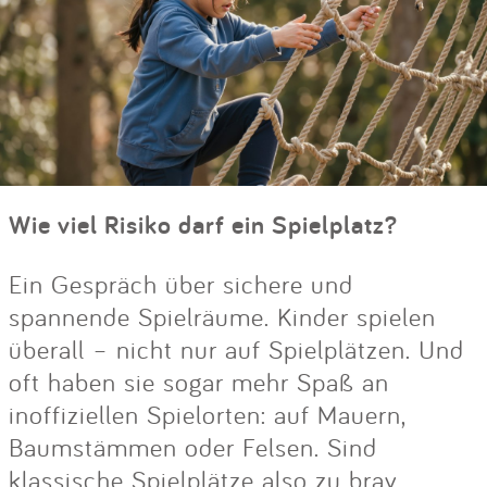
Wie viel Risiko darf ein Spielplatz?
Ein Gespräch über sichere und
spannende Spielräume. Kinder spielen
überall – nicht nur auf Spielplätzen. Und
oft haben sie sogar mehr Spaß an
inoffiziellen Spielorten: auf Mauern,
Baumstämmen oder Felsen. Sind
klassische Spielplätze also zu brav