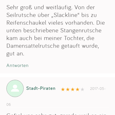
Sehr groß und weitläufig. Von der
Seilrutsche über „Slackline“ bis zu
Reifenschaukel vieles vorhanden. Die
unten beschriebene Stangenrutsche
kam auch bei meiner Tochter, die
Damensattelrutsche getauft wurde,
gut an.
Antworten
Stadt-Piraten
2017-05-
06