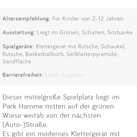
Altersempfehlung:
Für Kinder von 2-12 Jahren
Ausstattung:
Liegt im Grünen, Schatten, Sitzbänke
Spielgeräte:
Klettergerät mit Rutsche, Schaukel,
Rutsche, Basketballkorb, Seilkletterpyramide,
Sandfläche
Barrierefreiheit:
keine Angaben
Dieser mittelgroße Spielplatz liegt im
Park Hamme mitten auf der grünen
Wiese weitab von der nächsten
(Auto-)Straße.
Es gibt ein modernes Klettergerät mit