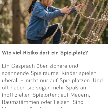
Wie viel Risiko darf ein Spielplatz?
Ein Gespräch über sichere und
spannende Spielräume. Kinder spielen
überall – nicht nur auf Spielplätzen. Und
oft haben sie sogar mehr Spaß an
inoffiziellen Spielorten: auf Mauern,
Baumstämmen oder Felsen. Sind