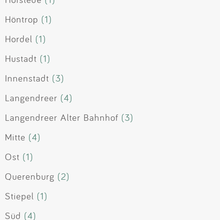
Höntrop
(1)
Hordel
(1)
Hustadt
(1)
Innenstadt
(3)
Langendreer
(4)
Langendreer Alter Bahnhof
(3)
Mitte
(4)
Ost
(1)
Querenburg
(2)
Stiepel
(1)
Süd
(4)