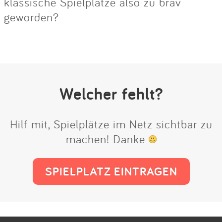
klassische Spielplätze also zu brav
geworden?
Welcher fehlt?
Hilf mit, Spielplätze im Netz sichtbar zu
machen! Danke
SPIELPLATZ EINTRAGEN