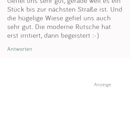
Gefiel uns sehr gut, gerade weil es ein
Stück bis zur nächsten Straße ist. Und
die hügelige Wiese gefiel uns auch
sehr gut. Die moderne Rutsche hat
erst irritiert, dann begeistert :-)
Antworten
Anzeige