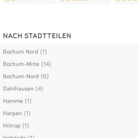
NACH STADTTEILEN
Bochum Nord
(1)
Bochum-Mitte
(14)
Bochum-Nord
(6)
Dahlhausen
(4)
Hamme
(1)
Harpen
(1)
Hiltrop
(1)
Hofstede
(1)