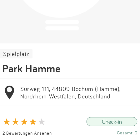
Impressum
Anmelden
Spielplatz
Park Hamme
Surweg 111, 44809 Bochum (Hamme),
Nordrhein-Westfalen, Deutschland
Gesamt: 0
2 Bewertungen Ansehen