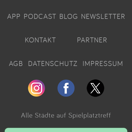
APP
PODCAST
BLOG
NEWSLETTER
KONTAKT
PARTNER
AGB
DATENSCHUTZ
IMPRESSUM
Alle Städte auf Spielplatztreff