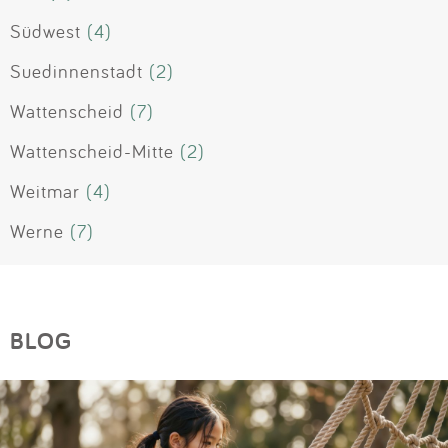
Südwest
(4)
Suedinnenstadt
(2)
Wattenscheid
(7)
Wattenscheid-Mitte
(2)
Weitmar
(4)
Werne
(7)
BLOG