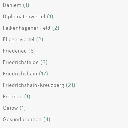
Dahlem
(1)
Diplomatenviertel
(1)
Falkenhagener Feld
(2)
Fliegerviertel
(2)
Friedenau
(6)
Friedrichsfelde
(2)
Friedrichshain
(17)
Friedrichshain-Kreuzberg
(21)
Frohnau
(1)
Gatow
(1)
Gesundbrunnen
(4)