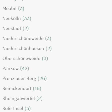
Moabit
(3)
Neukölln
(33)
Neustadt
(2)
Niederschöneweide
(3)
Niederschönhausen
(2)
Oberschöneweide
(3)
Pankow
(42)
Prenzlauer Berg
(26)
Reinickendorf
(16)
Rheingauviertel
(2)
Rote Insel
(3)