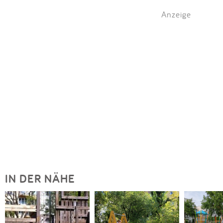
Anzeige
IN DER NÄHE