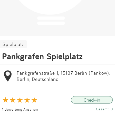
Impressum
Anmelden
Spielplatz
Pankgrafen Spielplatz
Pankgrafenstraße 1, 13187 Berlin (Pankow),
Berlin, Deutschland
Gesamt: 0
1 Bewertung Ansehen