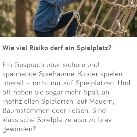
Wie viel Risiko darf ein Spielplatz?
Ein Gespräch über sichere und
spannende Spielräume. Kinder spielen
überall – nicht nur auf Spielplätzen. Und
oft haben sie sogar mehr Spaß an
inoffiziellen Spielorten: auf Mauern,
Baumstämmen oder Felsen. Sind
klassische Spielplätze also zu brav
geworden?