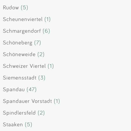
Rudow
(5)
Scheunenviertel
(1)
Schmargendorf
(6)
Schöneberg
(7)
Schöneweide
(2)
Schweizer Viertel
(1)
Siemensstadt
(3)
Spandau
(47)
Spandauer Vorstadt
(1)
Spindlersfeld
(2)
Staaken
(5)