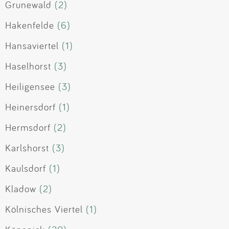
Grunewald
(2)
Hakenfelde
(6)
Hansaviertel
(1)
Haselhorst
(3)
Heiligensee
(3)
Heinersdorf
(1)
Hermsdorf
(2)
Karlshorst
(3)
Kaulsdorf
(1)
Kladow
(2)
Kölnisches Viertel
(1)