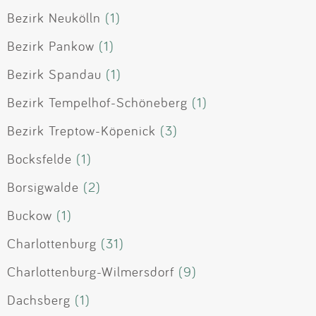
Bezirk Neukölln
(1)
Bezirk Pankow
(1)
Bezirk Spandau
(1)
Bezirk Tempelhof-Schöneberg
(1)
Bezirk Treptow-Köpenick
(3)
Bocksfelde
(1)
Borsigwalde
(2)
Buckow
(1)
Charlottenburg
(31)
Charlottenburg-Wilmersdorf
(9)
Dachsberg
(1)