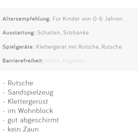
Altersempfehlung:
Für Kinder von 0-6 Jahren
Ausstattung:
Schatten, Sitzbänke
Spielgeräte:
Klettergerät mit Rutsche, Rutsche
Barrierefreiheit:
keine Angaben
- Rutsche
- Sandspielzeug
- Klettergerüst
- im Wohnblock
- gut abgeschirmt
- kein Zaun