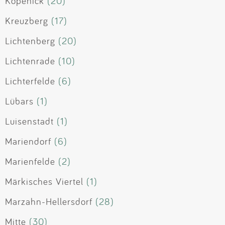
Köpenick
(20)
Kreuzberg
(17)
Lichtenberg
(20)
Lichtenrade
(10)
Lichterfelde
(6)
Lübars
(1)
Luisenstadt
(1)
Mariendorf
(6)
Marienfelde
(2)
Märkisches Viertel
(1)
Marzahn-Hellersdorf
(28)
Mitte
(30)