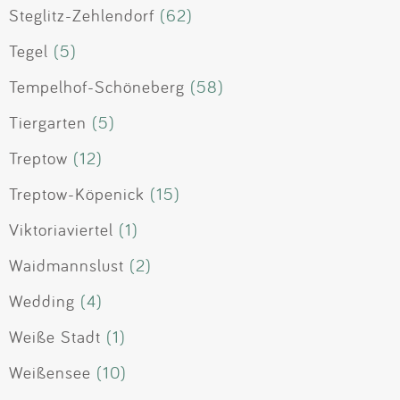
Steglitz-Zehlendorf
(62)
Tegel
(5)
Tempelhof-Schöneberg
(58)
Tiergarten
(5)
Treptow
(12)
Treptow-Köpenick
(15)
Viktoriaviertel
(1)
Waidmannslust
(2)
Wedding
(4)
Weiße Stadt
(1)
Weißensee
(10)