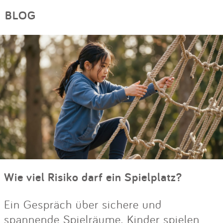
BLOG
Wie viel Risiko darf ein Spielplatz?
Ein Gespräch über sichere und
spannende Spielräume. Kinder spielen