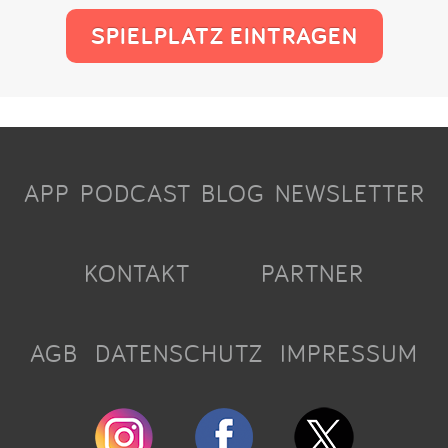
SPIELPLATZ EINTRAGEN
APP
PODCAST
BLOG
NEWSLETTER
KONTAKT
PARTNER
AGB
DATENSCHUTZ
IMPRESSUM