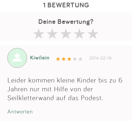
1 BEWERTUNG
Deine Bewertung?
Kiwilein
2014-02-19
Leider kommen kleine Kinder bis zu 6
Jahren nur mit Hilfe von der
Seilkletterwand auf das Podest.
Antworten