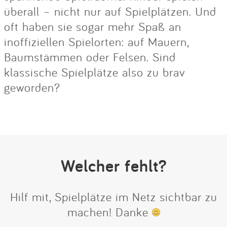
überall – nicht nur auf Spielplätzen. Und
oft haben sie sogar mehr Spaß an
inoffiziellen Spielorten: auf Mauern,
Baumstämmen oder Felsen. Sind
klassische Spielplätze also zu brav
geworden?
Welcher fehlt?
Hilf mit, Spielplätze im Netz sichtbar zu
machen! Danke