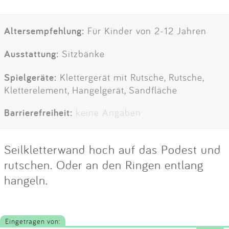
Altersempfehlung:
Für Kinder von 2-12 Jahren
Ausstattung:
Sitzbänke
Spielgeräte:
Klettergerät mit Rutsche, Rutsche,
Kletterelement, Hangelgerät, Sandfläche
Barrierefreiheit:
keine Angaben
Seilkletterwand hoch auf das Podest und
rutschen. Oder an den Ringen entlang
hangeln.
Eingetragen von: