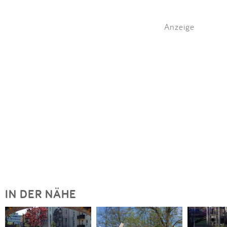
Anzeige
IN DER NÄHE