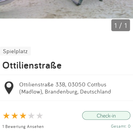
Impressum
Anmelden
1 / 1
Spielplatz
Ottilienstraße
Ottilienstraße 33B, 03050 Cottbus
(Madlow), Brandenburg, Deutschland
Gesamt: 0
1 Bewertung Ansehen