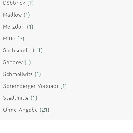
Döbbrick
(1)
Madlow
(1)
Merzdorf
(1)
Mitte
(2)
Sachsendorf
(1)
Sandow
(1)
Schmellwitz
(1)
Spremberger Vorstadt
(1)
Stadtmitte
(1)
Ohne Angabe
(21)