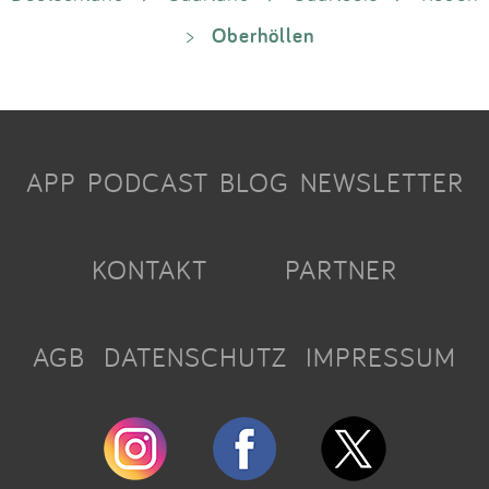
Oberhöllen
>
APP
PODCAST
BLOG
NEWSLETTER
KONTAKT
PARTNER
AGB
DATENSCHUTZ
IMPRESSUM