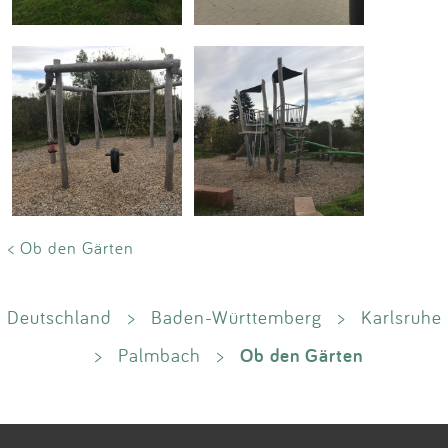
< Ob den Gärten
Deutschland
>
Baden-Württemberg
>
Karlsruhe
Ob den Gärten
>
Palmbach
>