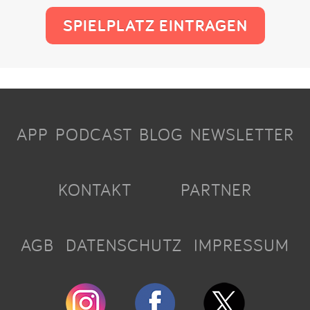
SPIELPLATZ EINTRAGEN
APP
PODCAST
BLOG
NEWSLETTER
KONTAKT
PARTNER
AGB
DATENSCHUTZ
IMPRESSUM