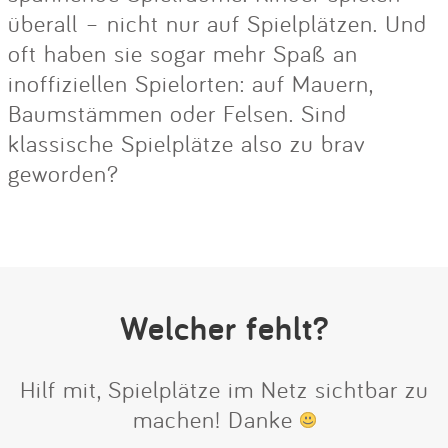
überall – nicht nur auf Spielplätzen. Und
oft haben sie sogar mehr Spaß an
inoffiziellen Spielorten: auf Mauern,
Baumstämmen oder Felsen. Sind
klassische Spielplätze also zu brav
geworden?
Welcher fehlt?
Hilf mit, Spielplätze im Netz sichtbar zu
machen! Danke