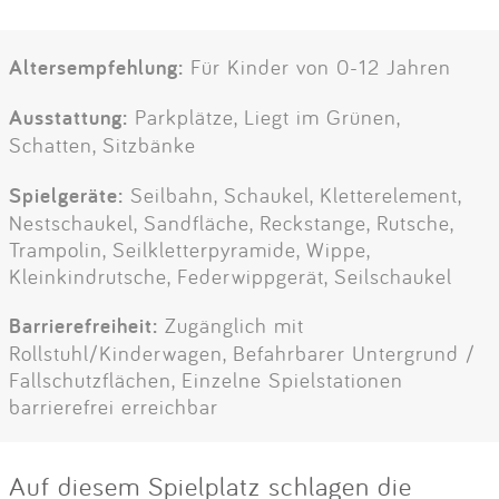
Altersempfehlung:
Für Kinder von 0-12 Jahren
Ausstattung:
Parkplätze, Liegt im Grünen,
Schatten, Sitzbänke
Spielgeräte:
Seilbahn, Schaukel, Kletterelement,
Nestschaukel, Sandfläche, Reckstange, Rutsche,
Trampolin, Seilkletterpyramide, Wippe,
Kleinkindrutsche, Federwippgerät, Seilschaukel
Barrierefreiheit:
Zugänglich mit
Rollstuhl/Kinderwagen, Befahrbarer Untergrund /
Fallschutzflächen, Einzelne Spielstationen
barrierefrei erreichbar
Auf diesem Spielplatz schlagen die