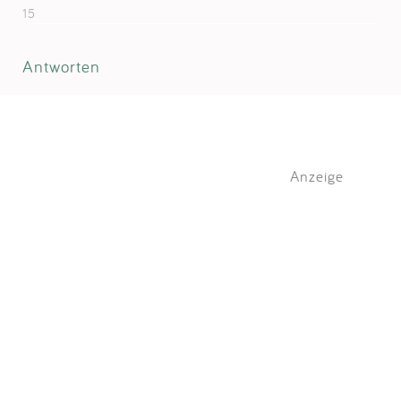
15
Antworten
Anzeige