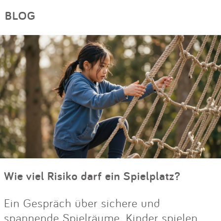
BLOG
Wie viel Risiko darf ein Spielplatz?
Ein Gespräch über sichere und
spannende Spielräume. Kinder spielen