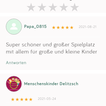
Papa_0815
2021-08-21
Super schöner und großer Spielplatz
mit allem für große und kleine Kinder
Antworten
Menschenskinder Delitzsch
2021-05-24