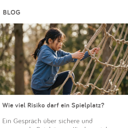
BLOG
Wie viel Risiko darf ein Spielplatz?
Ein Gespräch über sichere und