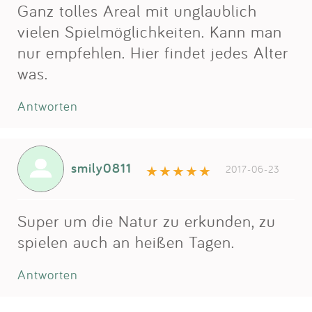
Ganz tolles Areal mit unglaublich
vielen Spielmöglichkeiten. Kann man
nur empfehlen. Hier findet jedes Alter
was.
Antworten
smily0811
2017-06-23
Super um die Natur zu erkunden, zu
spielen auch an heißen Tagen.
Antworten