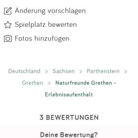
Änderung vorschlagen
Spielplatz bewerten
Fotos hinzufügen
Deutschland
>
Sachsen
>
Parthenstein
>
Naturfreunde Grethen -
Grethen
>
Erlebnisaufenthalt
3 BEWERTUNGEN
Deine Bewertung?