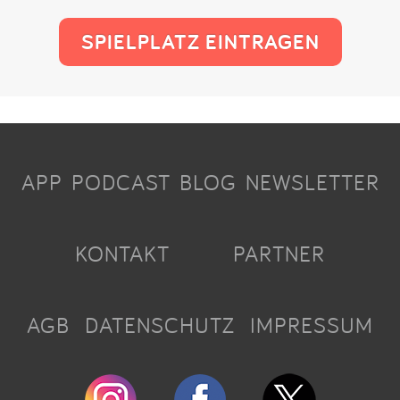
SPIELPLATZ EINTRAGEN
APP
PODCAST
BLOG
NEWSLETTER
KONTAKT
PARTNER
AGB
DATENSCHUTZ
IMPRESSUM