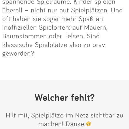
spannende Spielräume. Kinder spielen
überall – nicht nur auf Spielplätzen. Und
oft haben sie sogar mehr Spaß an
inoffiziellen Spielorten: auf Mauern,
Baumstämmen oder Felsen. Sind
klassische Spielplätze also zu brav
geworden?
Welcher fehlt?
Hilf mit, Spielplätze im Netz sichtbar zu
machen! Danke