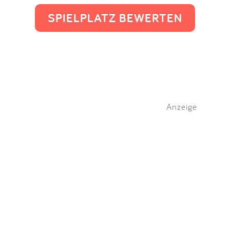
SPIELPLATZ BEWERTEN
Anzeige