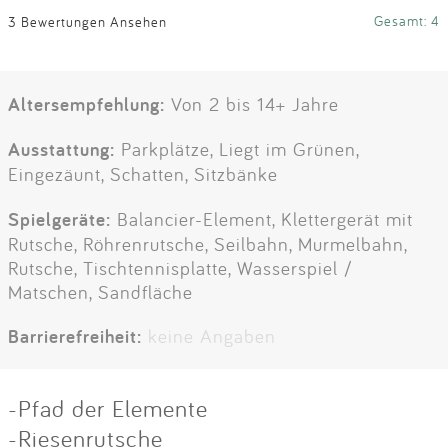
Gesamt: 4
3 Bewertungen Ansehen
Altersempfehlung:
Von 2 bis 14+ Jahre
Ausstattung:
Parkplätze, Liegt im Grünen,
Eingezäunt, Schatten, Sitzbänke
Spielgeräte:
Balancier-Element, Klettergerät mit
Rutsche, Röhrenrutsche, Seilbahn, Murmelbahn,
Rutsche, Tischtennisplatte, Wasserspiel /
Matschen, Sandfläche
Barrierefreiheit:
keine Angaben
-Pfad der Elemente
-Riesenrutsche