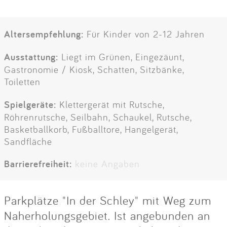
Altersempfehlung:
Für Kinder von 2-12 Jahren
Ausstattung:
Liegt im Grünen, Eingezäunt,
Gastronomie / Kiosk, Schatten, Sitzbänke,
Toiletten
Spielgeräte:
Klettergerät mit Rutsche,
Röhrenrutsche, Seilbahn, Schaukel, Rutsche,
Basketballkorb, Fußballtore, Hangelgerät,
Sandfläche
Barrierefreiheit:
keine Angaben
Parkplätze "In der Schley" mit Weg zum
Naherholungsgebiet. Ist angebunden an