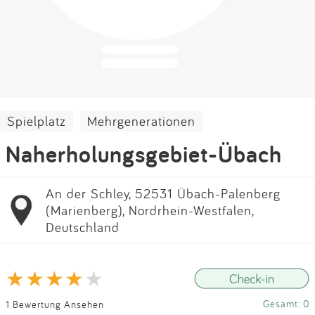
Impressum
Anmelden
Spielplatz
Mehrgenerationen
Naherholungsgebiet-Übach
An der Schley, 52531 Übach-Palenberg
(Marienberg), Nordrhein-Westfalen,
Deutschland
Gesamt: 0
1 Bewertung Ansehen