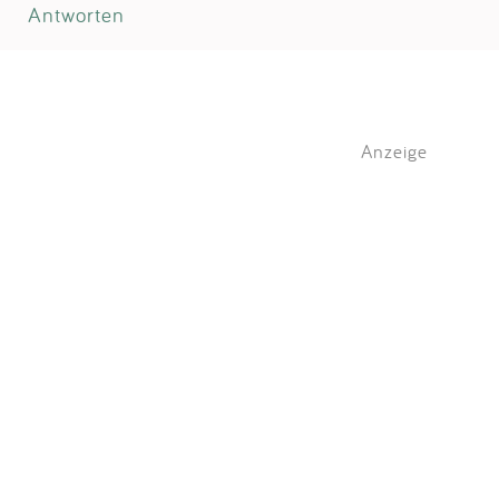
Antworten
Anzeige