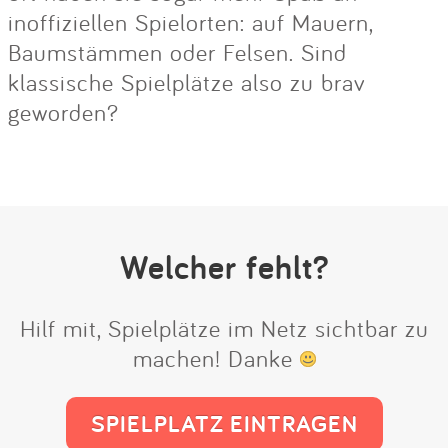
inoffiziellen Spielorten: auf Mauern,
Baumstämmen oder Felsen. Sind
klassische Spielplätze also zu brav
geworden?
Welcher fehlt?
Hilf mit, Spielplätze im Netz sichtbar zu
machen! Danke
SPIELPLATZ EINTRAGEN