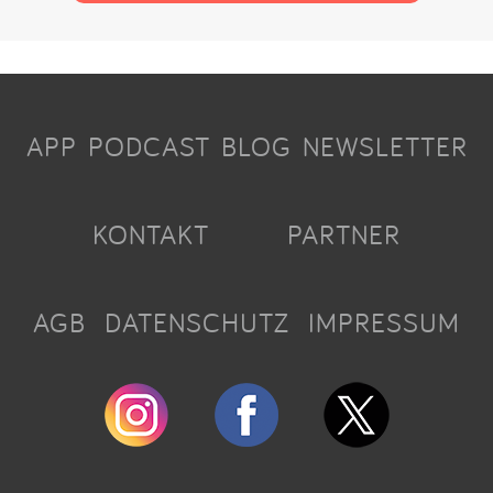
APP
PODCAST
BLOG
NEWSLETTER
KONTAKT
PARTNER
AGB
DATENSCHUTZ
IMPRESSUM