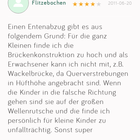
Flitzebochen
2011-06-20
Einen Entenabzug gibt es aus
folgendem Grund: Für die ganz
Kleinen finde ich die
Brückenkonstruktion zu hoch und als
Erwachsener kann ich nicht mit, z.B.
Wackelbrücke, da Querverstrebungen
in Hüfthöhe angebracht sind. Wenn
die Kinder in die falsche Richtung
gehen sind sie auf der großen
Wellenrutsche und die finde ich
persönlich für kleine Kinder zu
unfallträchtig. Sonst super