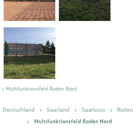
< Multifunktionsfeld Roden Nord
Deutschland
>
Saarland
>
Saarlouis
>
Roden
Multifunktionsfeld Roden Nord
>