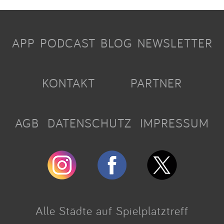
APP
PODCAST
BLOG
NEWSLETTER
KONTAKT
PARTNER
AGB
DATENSCHUTZ
IMPRESSUM
Alle Städte auf Spielplatztreff