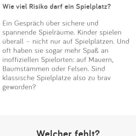
Wie viel Risiko darf ein Spielplatz?
Ein Gespräch über sichere und
spannende Spielräume. Kinder spielen
überall – nicht nur auf Spielplätzen. Und
oft haben sie sogar mehr Spaß an
inoffiziellen Spielorten: auf Mauern,
Baumstämmen oder Felsen. Sind
klassische Spielplätze also zu brav
geworden?
Welcher fehlt?