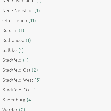
Neu Olvenstedt
(1)
Neue Neustadt
(1)
Ottersleben
(11)
Reform
(1)
Rothensee
(1)
Salbke
(1)
Stadtfeld
(1)
Stadtfeld Ost
(2)
Stadtfeld West
(3)
Stadtfeld-Ost
(1)
Sudenburg
(4)
Werder
(2)