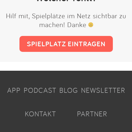
Hilf mit, Spielplätze im Netz sichtbar zu
machen! Danke
SPIELPLATZ EINTRAGEN
APP
PODCAST
BLOG
NEWSLETTER
KONTAKT
PARTNER