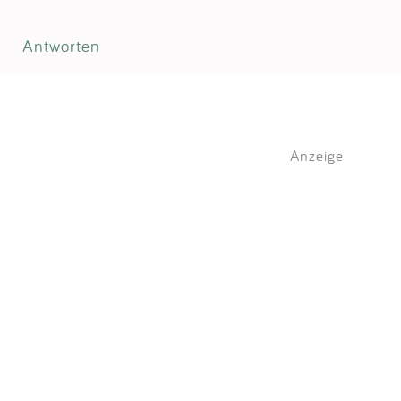
Antworten
Anzeige