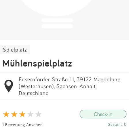
Impressum
Anmelden
Spielplatz
Mühlenspielplatz
Eckernförder Straße 11, 39122 Magdeburg
(Westerhüsen), Sachsen-Anhalt,
Deutschland
Gesamt: 0
1 Bewertung Ansehen