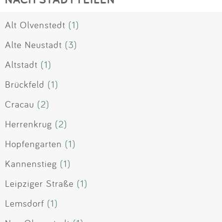
Alt Olvenstedt
(1)
Alte Neustadt
(3)
Altstadt
(1)
Brückfeld
(1)
Cracau
(2)
Herrenkrug
(2)
Hopfengarten
(1)
Kannenstieg
(1)
Leipziger Straße
(1)
Lemsdorf
(1)