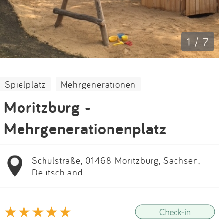
Impressum
Anmelden
1 / 7
Spielplatz
Mehrgenerationen
Moritzburg -
Mehrgenerationenplatz
Schulstraße, 01468 Moritzburg, Sachsen,
Deutschland