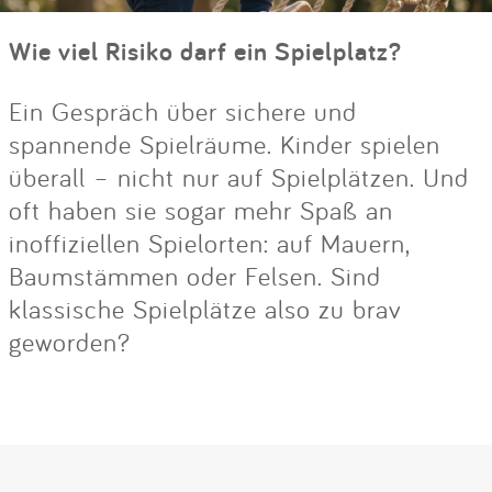
Wie viel Risiko darf ein Spielplatz?
Ein Gespräch über sichere und
spannende Spielräume. Kinder spielen
überall – nicht nur auf Spielplätzen. Und
oft haben sie sogar mehr Spaß an
inoffiziellen Spielorten: auf Mauern,
Baumstämmen oder Felsen. Sind
klassische Spielplätze also zu brav
geworden?