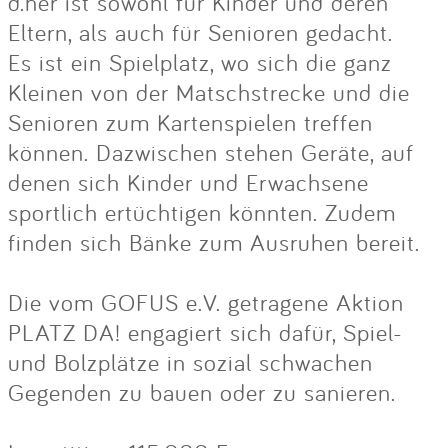
d.her ist sowohl für Kinder und deren
Eltern, als auch für Senioren gedacht.
Es ist ein Spielplatz, wo sich die ganz
Kleinen von der Matschstrecke und die
Senioren zum Kartenspielen treffen
können. Dazwischen stehen Geräte, auf
denen sich Kinder und Erwachsene
sportlich ertüchtigen könnten. Zudem
finden sich Bänke zum Ausruhen bereit.
Die vom GOFUS e.V. getragene Aktion
PLATZ DA! engagiert sich dafür, Spiel-
und Bolzplätze in sozial schwachen
Gegenden zu bauen oder zu sanieren.