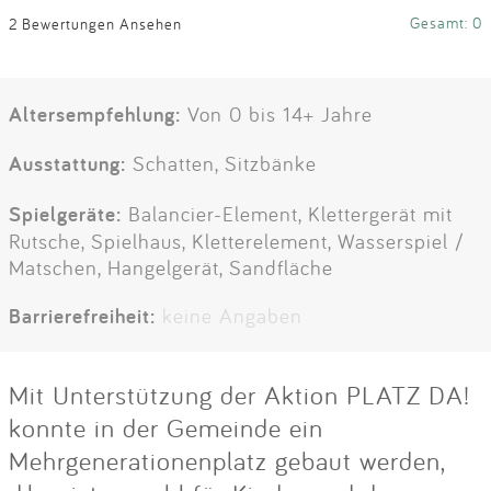
Gesamt: 0
2 Bewertungen Ansehen
Altersempfehlung:
Von 0 bis 14+ Jahre
Ausstattung:
Schatten, Sitzbänke
Spielgeräte:
Balancier-Element, Klettergerät mit
Rutsche, Spielhaus, Kletterelement, Wasserspiel /
Matschen, Hangelgerät, Sandfläche
Barrierefreiheit:
keine Angaben
Mit Unterstützung der Aktion PLATZ DA!
konnte in der Gemeinde ein
Mehrgenerationenplatz gebaut werden,