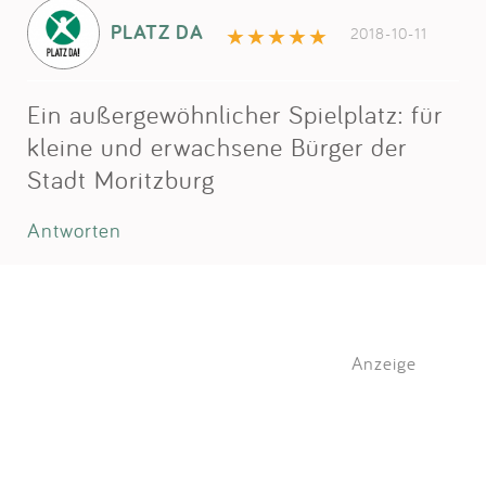
PLATZ DA
2018-10-11
Ein außergewöhnlicher Spielplatz: für
kleine und erwachsene Bürger der
Stadt Moritzburg
Antworten
Anzeige