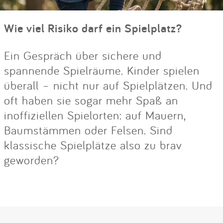
Wie viel Risiko darf ein Spielplatz?
Ein Gespräch über sichere und
spannende Spielräume. Kinder spielen
überall – nicht nur auf Spielplätzen. Und
oft haben sie sogar mehr Spaß an
inoffiziellen Spielorten: auf Mauern,
Baumstämmen oder Felsen. Sind
klassische Spielplätze also zu brav
geworden?