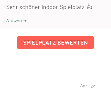
Sehr schöner Indoor Spielplatz 👍
Antworten
SPIELPLATZ BEWERTEN
Anzeige