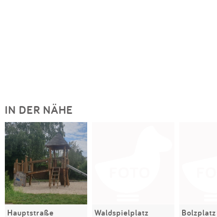
IN DER NÄHE
Hauptstraße
Waldspielplatz
Bolzplatz