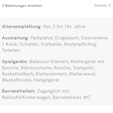
Gesamt: 0
3 Bewertungen Ansehen
Altersempfehlung:
Von 2 bis 14+ Jahre
Ausstattung:
Parkplätze, Eingezäunt, Gastronomie
/ Kiosk, Schatten, Sitzbänke, Kostenpflichtig,
Toiletten
Spielgeräte:
Balancier-Element, Klettergerät mit
Rutsche, Röhrenrutsche, Rutsche, Trampolin,
Basketballkorb, Kletterelement, Kletterwand,
Wackelbrücke, Hangelgerät
Barrierefreiheit:
Zugänglich mit
Rollstuhl/Kinderwagen, Barrierefreies WC