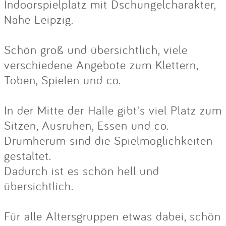
Indoorspielplatz mit Dschungelcharakter,
Nähe Leipzig.
Schön groß und übersichtlich, viele
verschiedene Angebote zum Klettern,
Toben, Spielen und co.
In der Mitte der Halle gibt's viel Platz zum
Sitzen, Ausruhen, Essen und co.
Drumherum sind die Spielmöglichkeiten
gestaltet.
Dadurch ist es schön hell und
übersichtlich.
Für alle Altersgruppen etwas dabei, schön