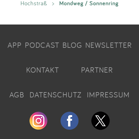
Mondweg / Sonnenring
Hochstraß
>
APP
PODCAST
BLOG
NEWSLETTER
KONTAKT
PARTNER
AGB
DATENSCHUTZ
IMPRESSUM